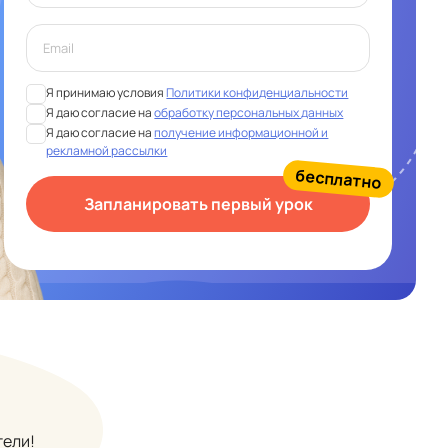
Я принимаю условия
Политики конфиденциальности
Я даю согласие на
обработку персональных данных
Я даю согласие на
получение информационной и
рекламной рассылки
бесплатно
Запланировать первый урок
тели!