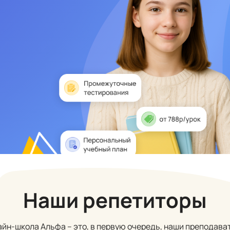
Наши репетиторы
йн-школа Альфа – это, в первую очередь, наши преподава