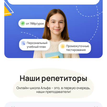
Наши репетиторы
Онлайн-школа Альфа – это, в первую очередь,
наши преподаватели!