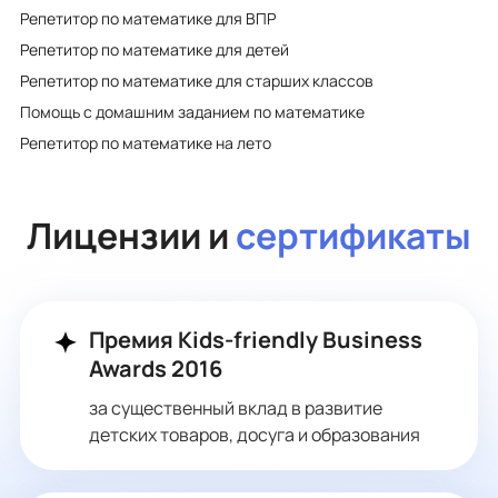
Репетитор по математике для ВПР
Репетитор по математике для детей
Репетитор по математике для старших классов
Помощь с домашним заданием по математике
Репетитор по математике на лето
Лицензии и
сертификаты
Премия Kids-friendly Business
Awards 2016
за существенный вклад в развитие
детских товаров, досуга и образования