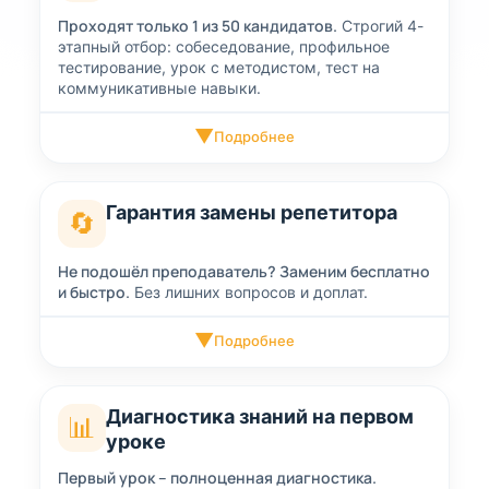
Проходят только 1 из 50 кандидатов.
Строгий 4-
этапный отбор: собеседование, профильное
тестирование, урок с методистом, тест на
коммуникативные навыки.
▼
Подробнее
Гарантия замены репетитора
🔄
Не подошёл преподаватель? Заменим бесплатно
и быстро.
Без лишних вопросов и доплат.
▼
Подробнее
Диагностика знаний на первом
📊
уроке
Первый урок – полноценная диагностика.