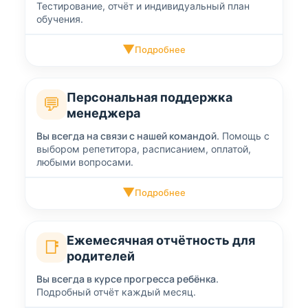
Тестирование, отчёт и индивидуальный план
обучения.
▼
Подробнее
Персональная поддержка
💬
менеджера
Вы всегда на связи с нашей командой.
Помощь с
выбором репетитора, расписанием, оплатой,
любыми вопросами.
▼
Подробнее
Ежемесячная отчётность для
📑
родителей
Вы всегда в курсе прогресса ребёнка.
Подробный отчёт каждый месяц.