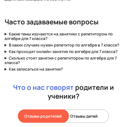
Часто задаваемые вопросы
Какие темы изучаются на занятиях с репетитором по
алгебре для 7 класса?
В каких случаях нужен репетитор по алгебре в 7 классе?
Как проходят онлайн-занятия по алгебре для 7 класса?
Сколько стоят занятия с репетитором по алгебре для 7
класса?
Как записаться на занятия?
Что о нас говорят
родители и
ученики?
Отзывы родителей
Отзывы детей