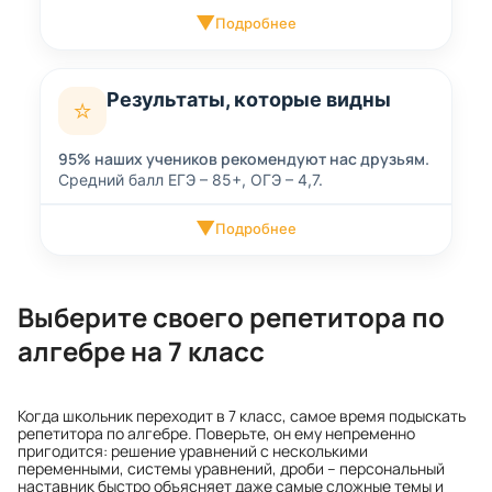
▼
Подробнее
Результаты, которые видны
⭐
95% наших учеников рекомендуют нас друзьям.
Средний балл ЕГЭ – 85+, ОГЭ – 4,7.
▼
Подробнее
Выберите своего репетитора по
алгебре на 7 класс
Когда школьник переходит в 7 класс, самое время подыскать
репетитора по алгебре. Поверьте, он ему непременно
пригодится: решение уравнений с несколькими
переменными, системы уравнений, дроби – персональный
наставник быстро объясняет даже самые сложные темы и