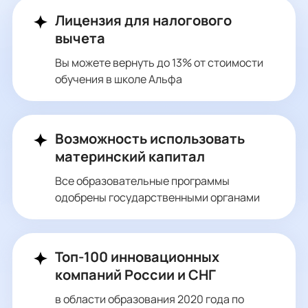
Лицензия для налогового
вычета
Вы можете вернуть до 13% от стоимости
обучения в школе Альфа
Возможность использовать
материнский капитал
Все образовательные программы
одобрены государственными органами
Топ-100 инновационных
компаний России и СНГ
в области образования 2020 года по