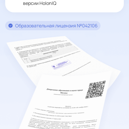
версии HolonIQ
Образовательная лицензия №042106