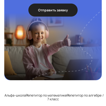
Отправить заявку
Альфа-школа
Репетитор по математике
Репетитор по алгебре
7 класс