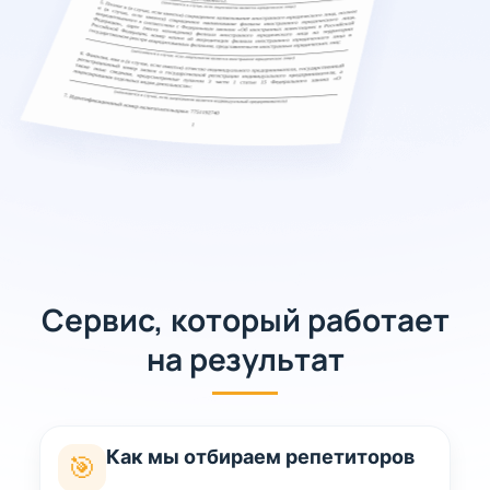
Сервис, который работает
на результат
Как мы отбираем репетиторов
🎯