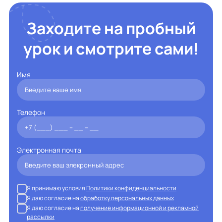
Заходите на пробный
урок и смотрите сами!
Имя
Телефон
Электронная почта
Я принимаю условия
Политики конфиденциальности
Я даю согласие на
обработку персональных данных
Я даю согласие на
получение информационной и рекламной
рассылки