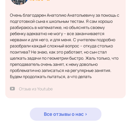
Очень благодарен Анатолию Анатольевичу за помощь с
подготовкой сына к школьным тестам. Я сам хорошо
разбираюсь в математике, но объяснять своему
ребенку адекватно не могу – все заканчивается
нервами и для него, и для меня. С учителем подробно
разобрали каждый сложный вопрос – откуда столько
позитива? Не знаю, как это работает, но сын стал
щелкать задачи по геометрии быстро. Жаль только, что
преподаватель очень занят, к нему довольно
проблематично записаться на регулярные занятия.
Будем продолжать пытаться, а что делать
Отзыв из Youtube
Все отзывы о нас >