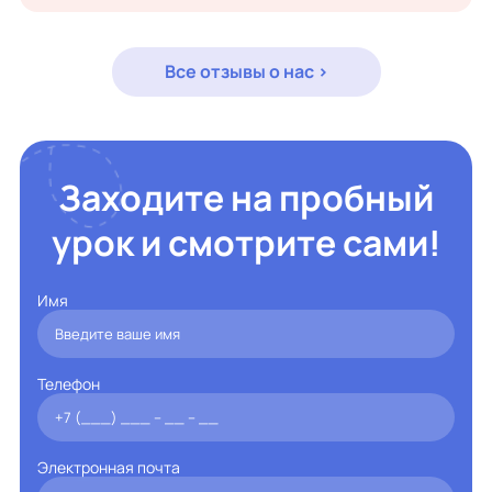
Все отзывы о нас >
Заходите на пробный
урок и смотрите сами!
Имя
Телефон
Электронная почта