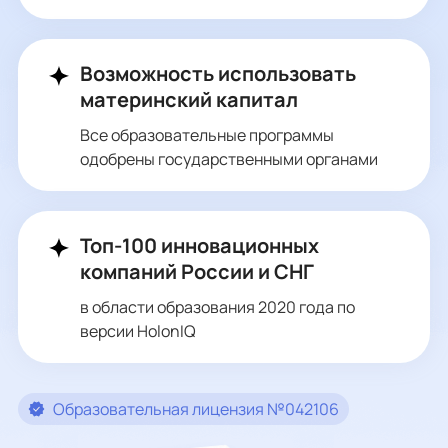
Возможность использовать
материнский капитал
Все образовательные программы
одобрены государственными органами
Топ-100 инновационных
компаний России и СНГ
в области образования 2020 года по
версии HolonIQ
Образовательная лицензия №042106