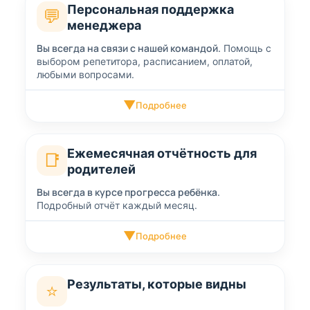
Персональная поддержка
💬
менеджера
Вы всегда на связи с нашей командой.
Помощь с
выбором репетитора, расписанием, оплатой,
любыми вопросами.
▼
Подробнее
Ежемесячная отчётность для
📑
родителей
Вы всегда в курсе прогресса ребёнка.
Подробный отчёт каждый месяц.
▼
Подробнее
Результаты, которые видны
⭐