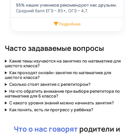
95% наших учеников рекомендуют нас друзьям.
Средний балл ЕГЭ – 85+, ОГЭ – 4,7.
▼
Подробнее
Часто задаваемые вопросы
Какие темы изучаются на занятиях по математике для
шестого класса?
Как проходят онлайн-занятия по математике для
шестого класса?
Сколько стоят занятия с репетитором?
На что обратить внимание при выборе репетитора по
математике для 6 класса?
С какого уровня знаний можно начинать занятия?
Как понять, есть ли прогресс у ребёнка?
Что о нас говорят
родители и