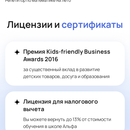
Репетитор по математике на лето
Лицензии и
сертификаты
Премия Kids-friendly Business
Awards 2016
за существенный вклад в развитие
детских товаров, досуга и образования
Лицензия для налогового
вычета
Вы можете вернуть до 13% от стоимости
обучения в школе Альфа