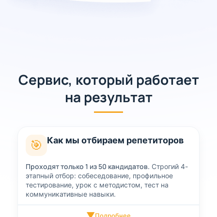
Сервис, который работает
на результат
Как мы отбираем репетиторов
🎯
Проходят только 1 из 50 кандидатов.
Строгий 4-
этапный отбор: собеседование, профильное
тестирование, урок с методистом, тест на
коммуникативные навыки.
▼
Подробнее