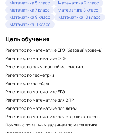
Математика 5 класс
Математика 6 класс
Математика 7 класс
Математика 8 класс
Математика 9 класс
Математика 10 класс
Математика 11 класс
Цель обучения
Репетитор по математике ЕГЭ (базовый уровень)
Репетитор по математике ОГЭ
Репетитор по олимпиадной математике
Репетитор по геометрии
Репетитор по алгебре
Репетитор по математике ЕГЭ
Репетитор по математике для ВПР
Репетитор по математике для детей
Репетитор по математике для старших классов
Помощь с домашним заданием по математике