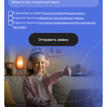
Я принимаю условия
Политики конфиденциальности
Я даю согласие на
обработку персональных данных
Я даю согласие на
получение информационной и рекламной
рассылки
Отправить заявку