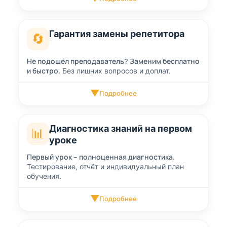
Гарантия замены репетитора
🔄
Не подошёл преподаватель? Заменим бесплатно
и быстро.
Без лишних вопросов и доплат.
▼
Подробнее
Диагностика знаний на первом
📊
уроке
Первый урок – полноценная диагностика.
Тестирование, отчёт и индивидуальный план
обучения.
▼
Подробнее