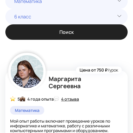
Математика
6 класс
Поиск
Цена от 750 ₽
/урок
Маргарита
Сергеевна
5
4 года опыта
4 отзыва
Математика
Мой опыт работы включает проведение уроков по
информатике и математике, работу с различными
компьютерными программами и оборудованием.