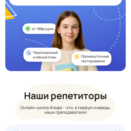
Наши репетиторы
Онлайн-школа Альфа – это, в первую очередь,
наши преподаватели!