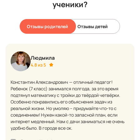
ученики?
Отзывы родителей
Отзывы детей
Людмила
4.8 из 5
Константин Александрович — отличный педагог!
Ребенок (7 класс) занимался полгода, за это время
подтянул математику с тройки до твёрдой четвёрки.
Особенно понравились его объяснения задач из
реальной жизни. Но умоляю – придумайте что-то с
соединением! Нужен какой-то запасной план, если
интернет медленный. Нам с дачи заниматься не очень
удобно было. В городе все ок.