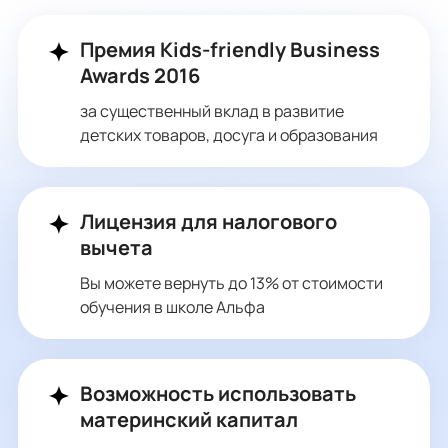
Премия Kids-friendly Business
Awards 2016
за существенный вклад в развитие
детских товаров, досуга и образования
Лицензия для налогового
вычета
Вы можете вернуть до 13% от стоимости
обучения в школе Альфа
Возможность использовать
материнский капитал