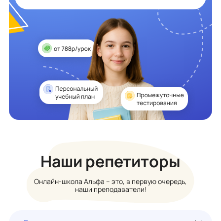
Наши репетиторы
Онлайн-школа Альфа – это, в первую очередь,
наши преподаватели!