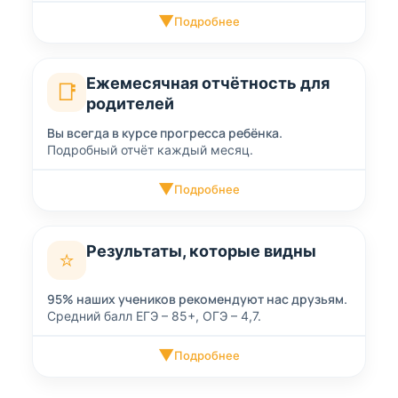
▼
Подробнее
Ежемесячная отчётность для
📑
родителей
Вы всегда в курсе прогресса ребёнка.
Подробный отчёт каждый месяц.
▼
Подробнее
Результаты, которые видны
⭐
95% наших учеников рекомендуют нас друзьям.
Средний балл ЕГЭ – 85+, ОГЭ – 4,7.
▼
Подробнее