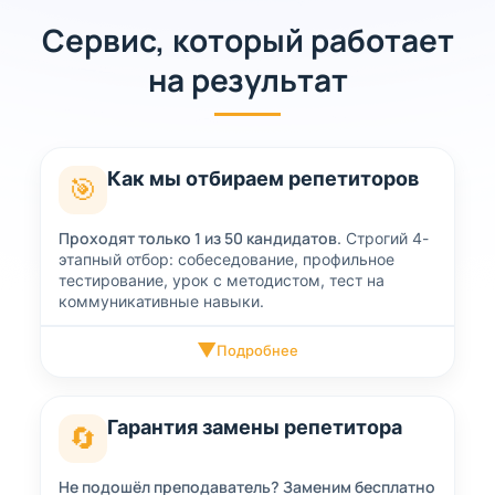
Сервис, который работает
на результат
Как мы отбираем репетиторов
🎯
Проходят только 1 из 50 кандидатов.
Строгий 4-
этапный отбор: собеседование, профильное
тестирование, урок с методистом, тест на
коммуникативные навыки.
▼
Подробнее
Гарантия замены репетитора
🔄
Не подошёл преподаватель? Заменим бесплатно