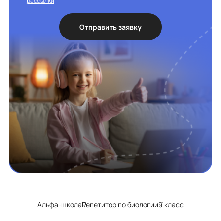
рассылки
Отправить заявку
Альфа-школа
Репетитор по биологии
9 класс