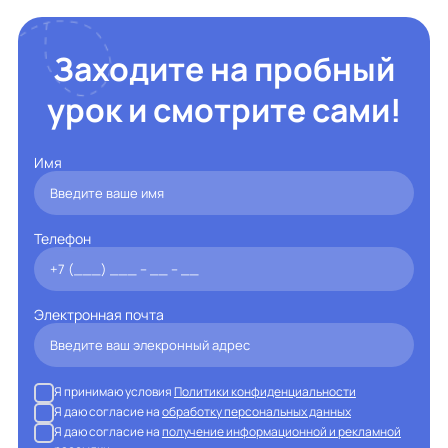
Заходите на пробный
урок и смотрите сами!
Имя
Телефон
Электронная почта
Я принимаю условия
Политики конфиденциальности
Я даю согласие на
обработку персональных данных
Я даю согласие на
получение информационной и рекламной