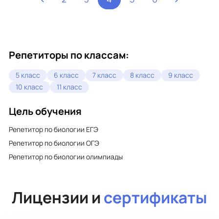
Репетиторы по классам:
5 класс
6 класс
7 класс
8 класс
9 класс
10 класс
11 класс
Цель обучения
Репетитор по биологии ЕГЭ
Репетитор по биологии ОГЭ
Репетитор по биологии олимпиады
Лицензии и
сертификаты