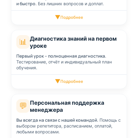
и быстро.
Без лишних вопросов и доплат.
▼
Подробнее
Диагностика знаний на первом
📊
уроке
Первый урок – полноценная диагностика.
Тестирование, отчёт и индивидуальный план
обучения.
▼
Подробнее
Персональная поддержка
💬
менеджера
Вы всегда на связи с нашей командой.
Помощь с
выбором репетитора, расписанием, оплатой,
любыми вопросами.