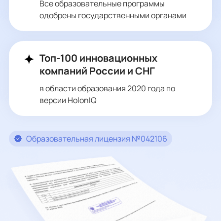
Все образовательные программы
одобрены государственными органами
Топ-100 инновационных
компаний России и СНГ
в области образования 2020 года по
версии HolonIQ
Образовательная лицензия №042106