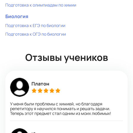
Подготовка к олимпиадам по химии
Биология
Подготовка к ЕГЭ по биологии
Подготовка к ОГЭ по биологии
Отзывы учеников
Платон
У меня были проблемы с химией, но благодаря
репетитору я научился понимать и решать задачи.
Теперь этот предмет стал одним из моих любимых!