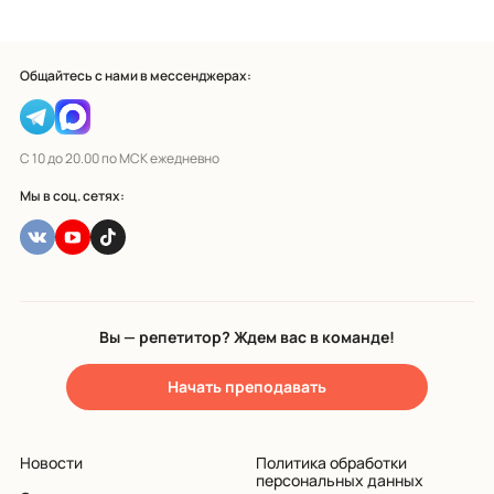
Общайтесь с нами в мессенджерах:
С 10 до 20.00 по МСК ежедневно
Мы в соц. сетях:
Вы — репетитор? Ждем вас в команде!
Начать преподавать
Новости
Политика обработки
персональных данных