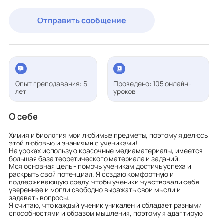
Отправить сообщение
Опыт преподавания: 5
Проведено: 105 онлайн-
лет
уроков
О себе
Химия и биология мои любимые предметы, поэтому я делюсь
этой любовью и знаниями с учениками!
На уроках использую красочные медиаматериалы, имеется
большая база теоретического материала и заданий.
Моя основная цель - помочь ученикам достичь успеха и
раскрыть свой потенциал. Я создаю комфортную и
поддерживающую среду, чтобы ученики чувствовали себя
увереннее и могли свободно выражать свои мысли и
задавать вопросы.
Я считаю, что каждый ученик уникален и обладает разными
способностями и образом мышления, поэтому я адаптирую