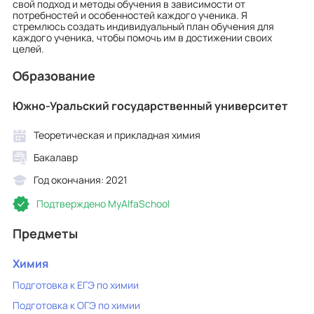
свой подход и методы обучения в зависимости от
потребностей и особенностей каждого ученика. Я
стремлюсь создать индивидуальный план обучения для
каждого ученика, чтобы помочь им в достижении своих
целей.
Образование
Южно-Уральский государственный университет
Теоретическая и прикладная химия
Бакалавр
Год окончания: 2021
Подтверждено MyAlfaSchool
Предметы
Химия
Подготовка к ЕГЭ по химии
Подготовка к ОГЭ по химии