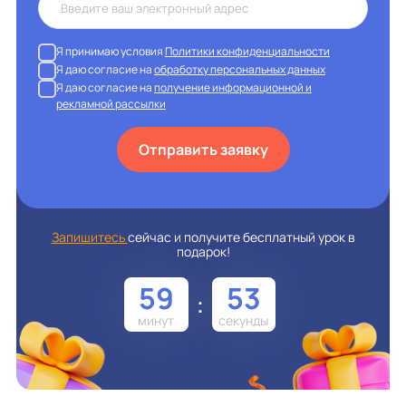
Я принимаю условия
Политики конфиденциальности
Я даю согласие на
обработку персональных данных
Я даю согласие на
получение информационной и
рекламной рассылки
Отправить заявку
Запишитесь
сейчас и получите бесплатный урок в
подарок!
59
52
: