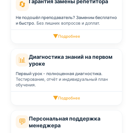
Гарантия замены репетитора
🔄
Не подошёл преподаватель? Заменим бесплатно
и быстро.
Без лишних вопросов и доплат.
▼
Подробнее
Диагностика знаний на первом
📊
уроке
Первый урок – полноценная диагностика.
Тестирование, отчёт и индивидуальный план
обучения.
▼
Подробнее
Персональная поддержка
💬
менеджера