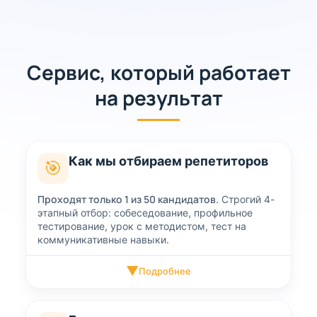
Сервис, который работает
на результат
Как мы отбираем репетиторов
🎯
Проходят только 1 из 50 кандидатов.
Строгий 4-
этапный отбор: собеседование, профильное
тестирование, урок с методистом, тест на
коммуникативные навыки.
▼
Подробнее