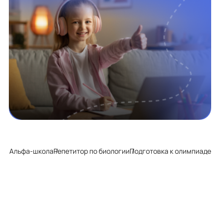
Альфа-школа
Репетитор по биологии
Подготовка к олимпиаде