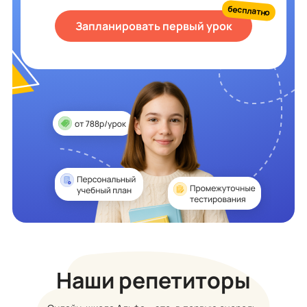
бесплатно
Запланировать первый урок
Наши репетиторы