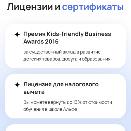
Лицензии и
сертификаты
Премия Kids-friendly Business
Awards 2016
за существенный вклад в развитие
детских товаров, досуга и образования
Лицензия для налогового
вычета
Вы можете вернуть до 13% от стоимости
обучения в школе Альфа