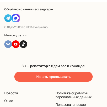
Общайтесь с нами в мессенджерах:
С 10 до 20.00 по МСК ежедневно
Мы в соц. сетях:
Вы — репетитор? Ждем вас в команде!
Начать преподавать
Новости
Политика обработки
персональных данных
О нас
Пользовательское