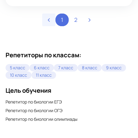
1
2
Репетиторы по классам:
5 класс
6 класс
7 класс
8 класс
9 класс
10 класс
11 класс
Цель обучения
Репетитор по биологии ЕГЭ
Репетитор по биологии ОГЭ
Репетитор по биологии олимпиады