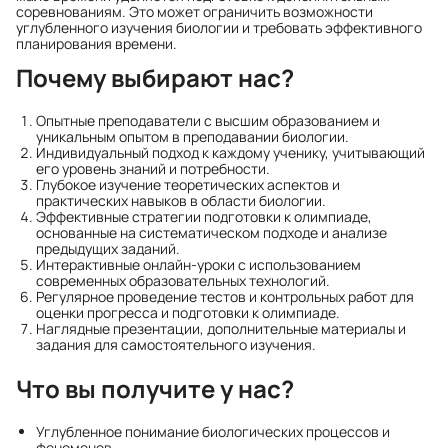
соревнованиям. Это может ограничить возможности
углубленного изучения биологии и требовать эффективного
планирования времени.
Почему выбирают нас?
Опытные преподаватели с высшим образованием и
уникальным опытом в преподавании биологии.
Индивидуальный подход к каждому ученику, учитывающий
его уровень знаний и потребности.
Глубокое изучение теоретических аспектов и
практических навыков в области биологии.
Эффективные стратегии подготовки к олимпиаде,
основанные на систематическом подходе и анализе
предыдущих заданий.
Интерактивные онлайн-уроки с использованием
современных образовательных технологий.
Регулярное проведение тестов и контрольных работ для
оценки прогресса и подготовки к олимпиаде.
Наглядные презентации, дополнительные материалы и
задания для самостоятельного изучения.
Что вы получите у нас?
Углубленное понимание биологических процессов и
феноменов.