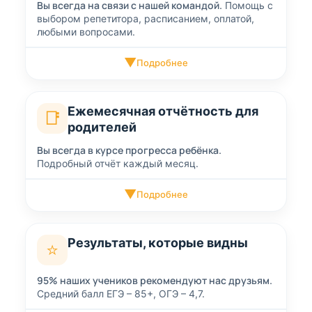
Вы всегда на связи с нашей командой.
Помощь с
выбором репетитора, расписанием, оплатой,
любыми вопросами.
▼
Подробнее
Ежемесячная отчётность для
📑
родителей
Вы всегда в курсе прогресса ребёнка.
Подробный отчёт каждый месяц.
▼
Подробнее
Результаты, которые видны
⭐
95% наших учеников рекомендуют нас друзьям.
Средний балл ЕГЭ – 85+, ОГЭ – 4,7.