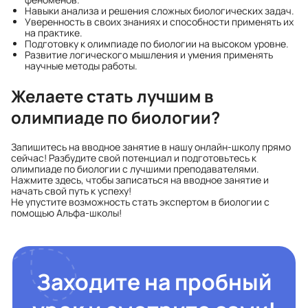
Навыки анализа и решения сложных биологических задач.
Уверенность в своих знаниях и способности применять их
на практике.
Подготовку к олимпиаде по биологии на высоком уровне.
Развитие логического мышления и умения применять
научные методы работы.
Желаете стать лучшим в
олимпиаде по биологии?
Запишитесь на вводное занятие в нашу онлайн-школу прямо
сейчас! Разбудите свой потенциал и подготовьтесь к
олимпиаде по биологии с лучшими преподавателями.
Нажмите здесь, чтобы записаться на вводное занятие и
начать свой путь к успеху!
Не упустите возможность стать экспертом в биологии с
помощью Альфа-школы!
Заходите на пробный