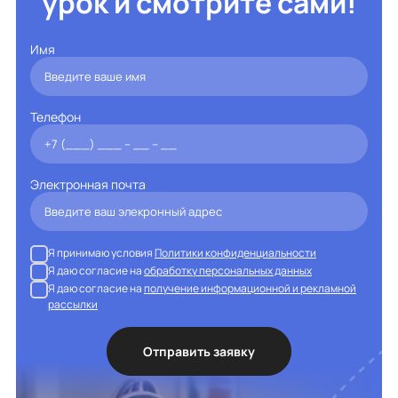
урок и смотрите сами!
Имя
Телефон
Электронная почта
Я принимаю условия
Политики конфиденциальности
Я даю согласие на
обработку персональных данных
Я даю согласие на
получение информационной и рекламной
рассылки
Отправить заявку