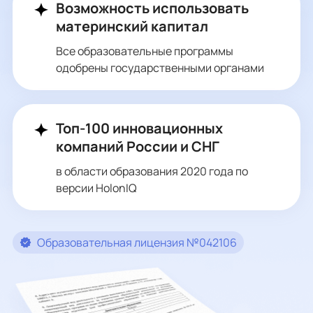
Возможность использовать
материнский капитал
Все образовательные программы
одобрены государственными органами
Топ-100 инновационных
компаний России и СНГ
в области образования 2020 года по
версии HolonIQ
Образовательная лицензия №042106