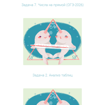
Задача 7. Числа на прямой (ОГЭ-2026)
Задача 2. Анализ таблиц