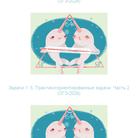
(ОГЭ-2026)
Задачи 1- 5. Практико-ориентированные задачи. Часть 2
(ОГЭ-2026)