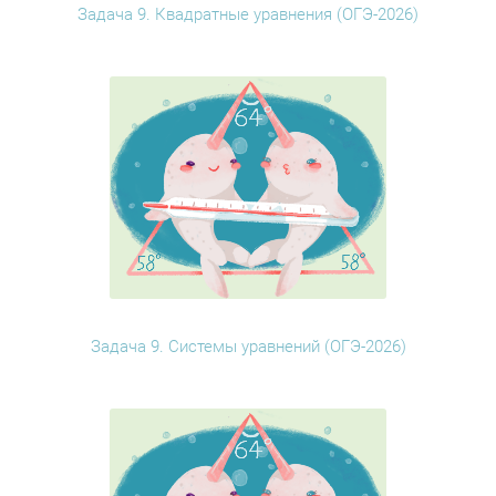
Задача 9. Квадратные уравнения (ОГЭ-2026)
Задача 9. Системы уравнений (ОГЭ-2026)