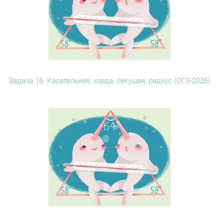
Задача 16. Касательная, хорда, секущая, радиус (ОГЭ-2026)