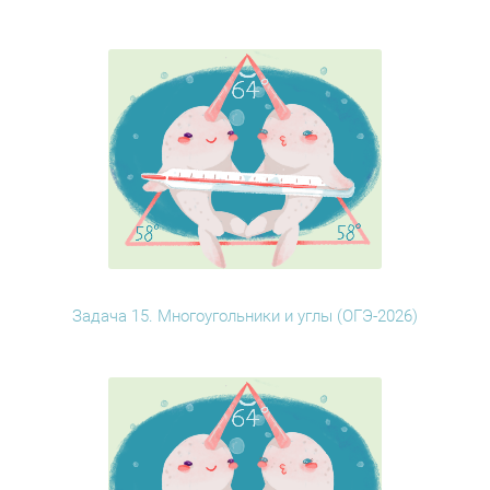
Задача 15. Многоугольники и углы (ОГЭ-2026)