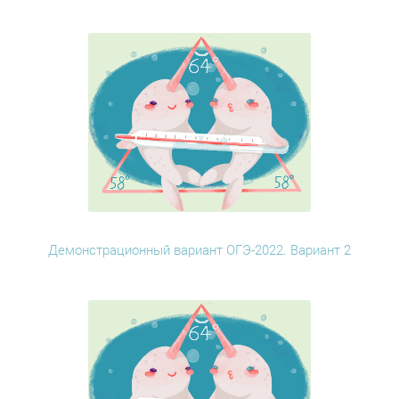
Демонстрационный вариант ОГЭ-2022. Вариант 2