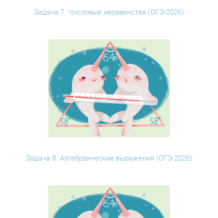
Задача 7. Числовые неравенства (ОГЭ-2026)
Задача 8. Алгебраические выражения (ОГЭ-2026)