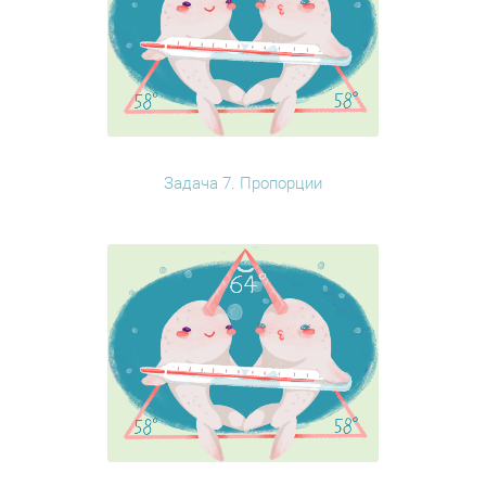
Задача 7. Пропорции