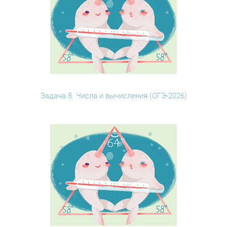
Задача 8. Числа и вычисления (ОГЭ-2026)