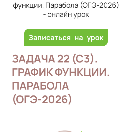
функции. Парабола (ОГЭ-2026)
- онлайн урок
Записаться на урок
ЗАДАЧА 22 (С3).
ГРАФИК ФУНКЦИИ.
ПАРАБОЛА
(ОГЭ-2026)