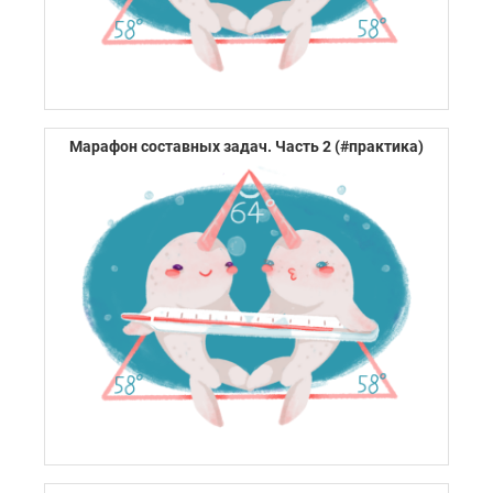
Марафон составных задач. Часть 2 (#практика)