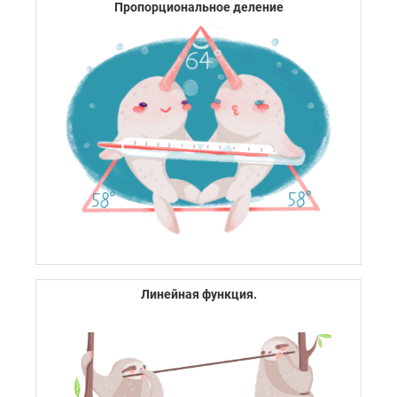
Пропорциональное деление
Линейная функция.