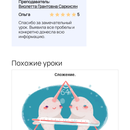
Преподаватель:
Виолетта Грантовна Саркисян
Ольга
5
Спасибо за замечательный
урок. Выявила все пробелы и
конкретно донесла всю
информацию.
Похожие уроки
Сложение.