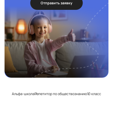
Отправить заявку
Альфа-школа
Репетитор по обществознанию
10 класс