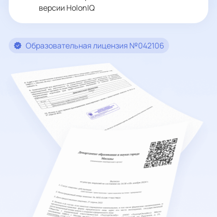
версии HolonIQ
Образовательная лицензия №042106