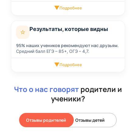
▼
Подробнее
Результаты, которые видны
⭐
95% наших учеников рекомендуют нас друзьям.
Средний балл ЕГЭ – 85+, ОГЭ – 4,7.
▼
Подробнее
Что о нас говорят
родители и
ученики?
Отзывы родителей
Отзывы детей