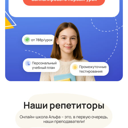
Наши репетиторы
Онлайн-школа Альфа – это, в первую очередь,
наши преподаватели!