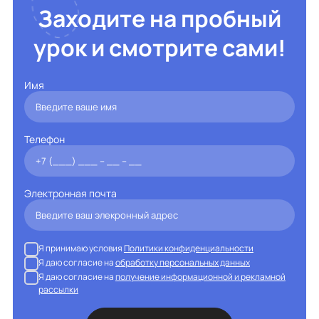
Заходите на пробный
урок и смотрите сами!
Имя
Телефон
Электронная почта
Я принимаю условия
Политики конфиденциальности
Я даю согласие на
обработку персональных данных
Я даю согласие на
получение информационной и рекламной
рассылки