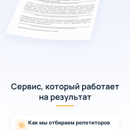
Сервис, который работает
на результат
Как мы отбираем репетиторов
🎯