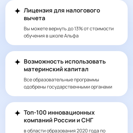
Лицензия для налогового
вычета
Вы можете вернуть до 13% от стоимости
обучения в школе Альфа
Возможность использовать
материнский капитал
Все образовательные программы
одобрены государственными органами
Топ-100 инновационных
компаний России и СНГ
в области образования 2020 года по