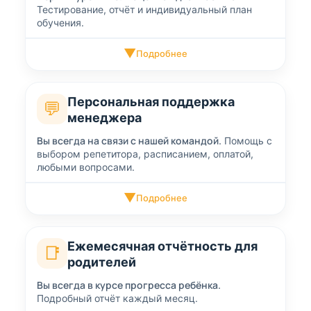
Тестирование, отчёт и индивидуальный план
обучения.
▼
Подробнее
Персональная поддержка
💬
менеджера
Вы всегда на связи с нашей командой.
Помощь с
выбором репетитора, расписанием, оплатой,
любыми вопросами.
▼
Подробнее
Ежемесячная отчётность для
📑
родителей
Вы всегда в курсе прогресса ребёнка.
Подробный отчёт каждый месяц.