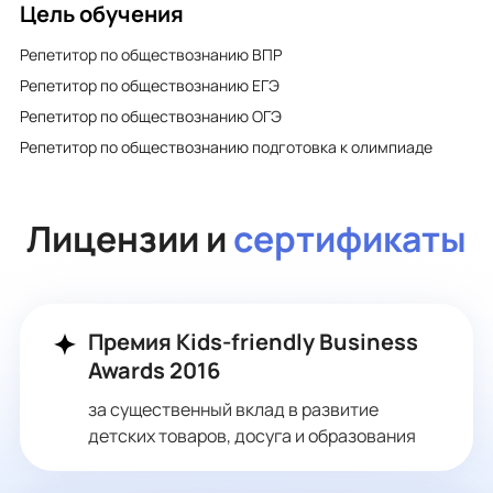
Цель обучения
Репетитор по обществознанию ВПР
Репетитор по обществознанию ЕГЭ
Репетитор по обществознанию ОГЭ
Репетитор по обществознанию подготовка к олимпиаде
Лицензии и
сертификаты
Премия Kids-friendly Business
Awards 2016
за существенный вклад в развитие
детских товаров, досуга и образования