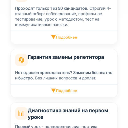
Проходят только 1 из 50 кандидатов.
Строгий 4-
этапный отбор: собеседование, профильное
тестирование, урок с методистом, тест на
коммуникативные навыки.
▼
Подробнее
Гарантия замены репетитора
🔄
Не подошёл преподаватель? Заменим бесплатно
и быстро.
Без лишних вопросов и доплат.
▼
Подробнее
Диагностика знаний на первом
📊
уроке
Первый урок – полноценная диагностика.