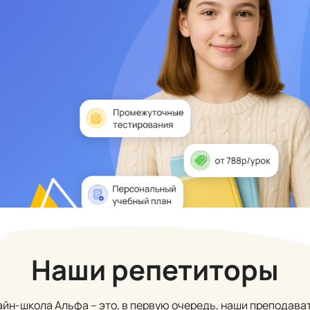
Наши репетиторы
йн-школа Альфа – это, в первую очередь, наши преподава