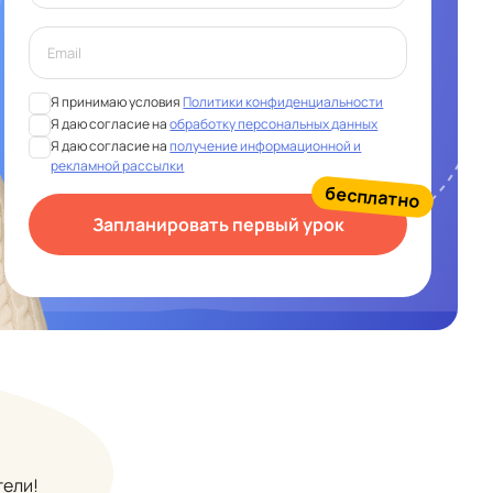
Я принимаю условия
Политики конфиденциальности
Я даю согласие на
обработку персональных данных
Я даю согласие на
получение информационной и
рекламной рассылки
бесплатно
Запланировать первый урок
тели!