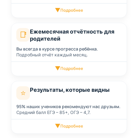
▼
Подробнее
Ежемесячная отчётность для
📑
родителей
Вы всегда в курсе прогресса ребёнка.
Подробный отчёт каждый месяц.
▼
Подробнее
Результаты, которые видны
⭐
95% наших учеников рекомендуют нас друзьям.
Средний балл ЕГЭ – 85+, ОГЭ – 4,7.
▼
Подробнее