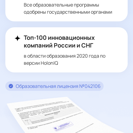
Все образовательные программы
одобрены государственными органами
Топ-100 инновационных
компаний России и СНГ
в области образования 2020 года по
версии HolonIQ
Образовательная лицензия №042106