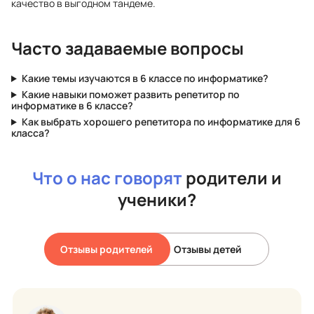
качество в выгодном тандеме.
Часто задаваемые вопросы
Какие темы изучаются в 6 классе по информатике?
Какие навыки поможет развить репетитор по
информатике в 6 классе?
Как выбрать хорошего репетитора по информатике для 6
класса?
Что о нас говорят
родители и
ученики?
Отзывы родителей
Отзывы детей