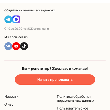
Общайтесь с нами в мессенджерах:
С 10 до 20.00 по МСК ежедневно
Мы в соц. сетях:
Вы — репетитор? Ждем вас в команде!
Начать преподавать
Новости
Политика обработки
персональных данных
О нас
Пользовательское