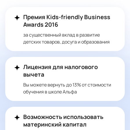
Премия Kids-friendly Business
Awards 2016
за существенный вклад в развитие
детских товаров, досуга и образования
Лицензия для налогового
вычета
Вы можете вернуть до 13% от стоимости
обучения в школе Альфа
Возможность использовать
материнский капитал