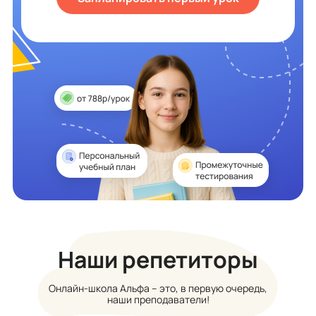
Наши репетиторы
Онлайн-школа Альфа – это, в первую очередь,
наши преподаватели!