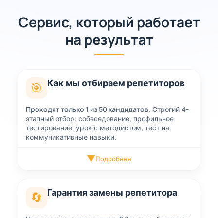
Сервис, который работает
на результат
Как мы отбираем репетиторов
🎯
Проходят только 1 из 50 кандидатов.
Строгий 4-
этапный отбор: собеседование, профильное
тестирование, урок с методистом, тест на
коммуникативные навыки.
▼
Подробнее
Гарантия замены репетитора
🔄