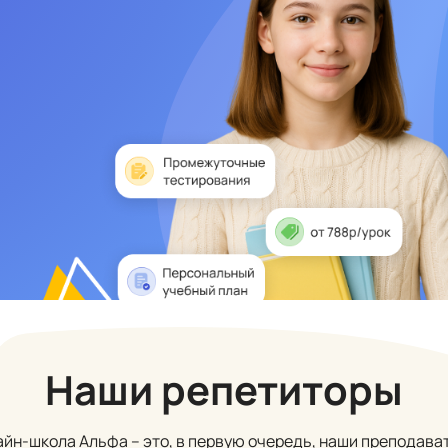
Наши репетиторы
йн-школа Альфа – это, в первую очередь, наши преподава