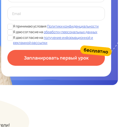
Я принимаю условия
Политики конфиденциальности
Я даю согласие на
обработку персональных данных
Я даю согласие на
получение информационной и
рекламной рассылки
бесплатно
Запланировать первый урок
тели!