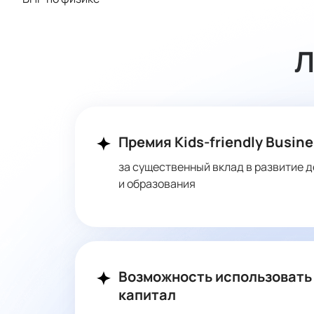
Л
Премия Kids-friendly Busine
за существенный вклад в развитие д
и образования
Возможность использовать
капитал