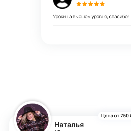
Уроки на высшем уровне, спасибо!
Цена от 750 
Наталья