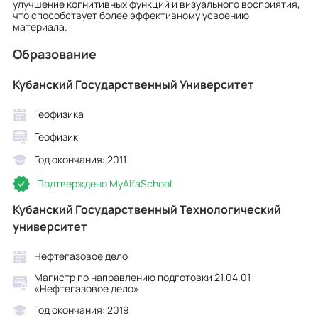
улучшение когнитивных функций и визуального восприятия,
что способствует более эффективному усвоению
материала.
Образование
Кубанский Государственный Университет
Геофизика
Геофизик
Год окончания: 2011
Подтверждено MyAlfaSchool
Кубанский Государственный Технологический
университет
Нефтегазовое дело
Магистр по направлению подготовки 21.04.01-
«Нефтегазовое дело»
Год окончания: 2019