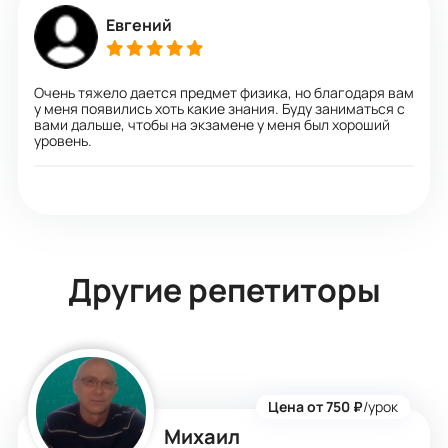
Евгений
Очень тяжело дается предмет физика, но благодаря вам
у меня появились хоть какие знания. Буду заниматься с
вами дальше, чтобы на экзамене у меня был хороший
уровень.
Другие репетиторы
Цена от 750 ₽
/урок
Михаил