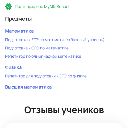
Подтверждено MyAlfaSchool
Предметы
Математика
Подготовка к ЕГЭ по математике (базовый уровень)
Подготовка к ОГЭ по математике
Репетитор по олимпиадной математике
Физика
Репетитор для подготовки к ЕГЭ по физике
Высшая математика
Отзывы учеников