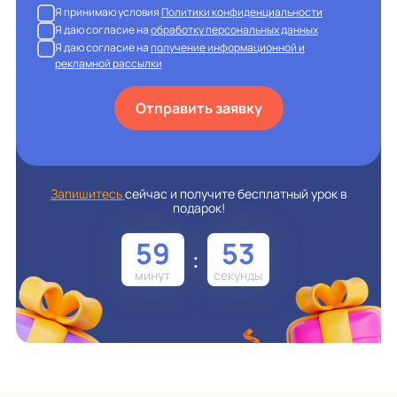
Я принимаю условия
Политики конфиденциальности
Я даю согласие на
обработку персональных данных
Я даю согласие на
получение информационной и
рекламной рассылки
Отправить заявку
Запишитесь
сейчас и получите бесплатный урок в
подарок!
59
52
: