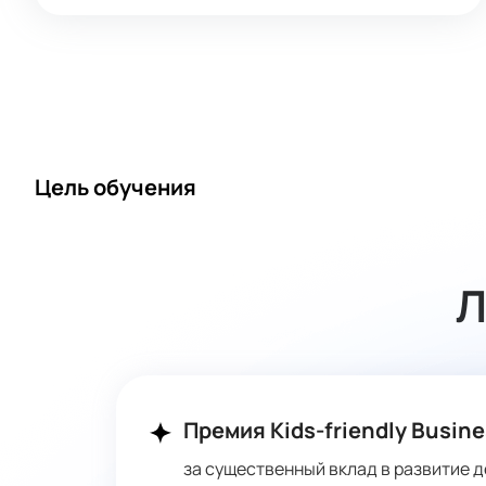
Цель обучения
Л
Премия Kids-friendly Busine
за существенный вклад в развитие д