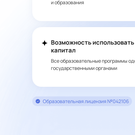
и образования
Возможность использовать
капитал
Все образовательные программы о
государственными органами
Образовательная лицензия №042106