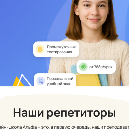
Наши репетиторы
йн-школа Альфа – это, в первую очередь, наши преподава