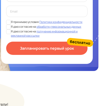
Я принимаю условия
Политики конфиденциальности
Я даю согласие на
обработку персональных данных
Я даю согласие на
получение информационной и
рекламной рассылки
бесплатно
Запланировать первый урок
тели!