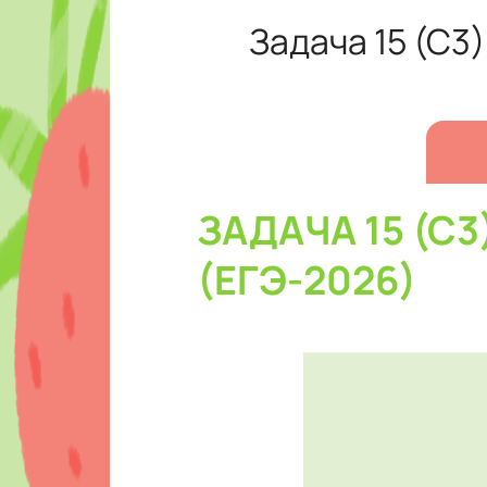
Задача 15 (С3
ЗАДАЧА 15 (С
(ЕГЭ-2026)