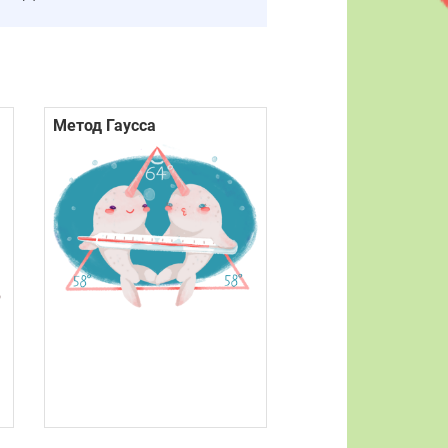
Метод Гаусса