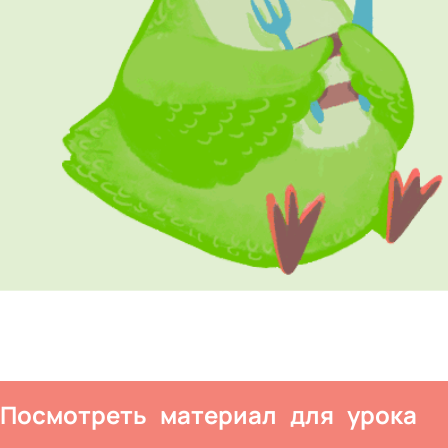
Посмотреть материал для урока