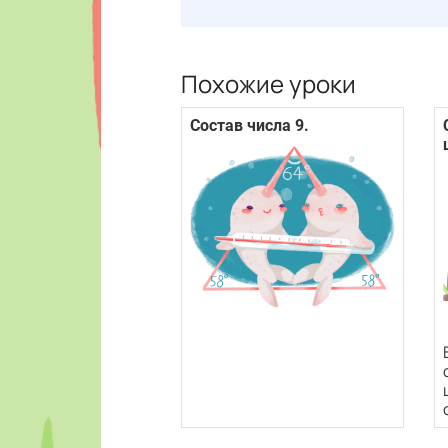
Похожие уроки
Состав числа 9.