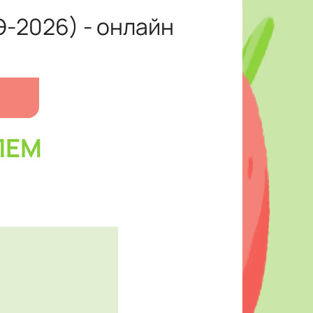
Э-2026) - онлайн
ЛЕМ