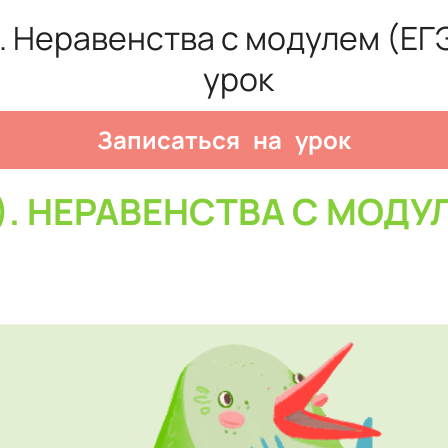
). Неравенства с модулем (ЕГ
урок
Записаться на урок
3). НЕРАВЕНСТВА С МОДУ