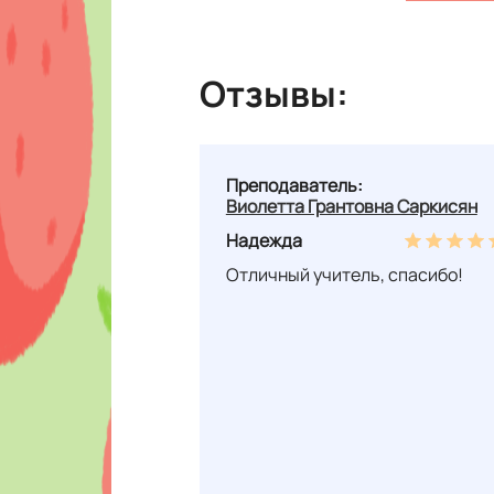
Отзывы:
Преподаватель:
Виолетта Грантовна Саркисян
Надежда
Отличный учитель, спасибо!