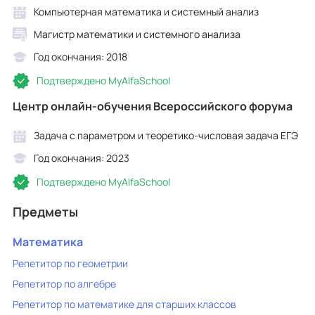
Компьютерная математика и системный анализ
Магистр математики и системного анализа
Год окончания: 2018
Подтверждено MyAlfaSchool
Центр онлайн-обучения Всероссийского форума
Задача с параметром и теоретико-числовая задача ЕГЭ
Год окончания: 2023
Подтверждено MyAlfaSchool
Предметы
Математика
Репетитор по геометрии
Репетитор по алгебре
Репетитор по математике для старших классов