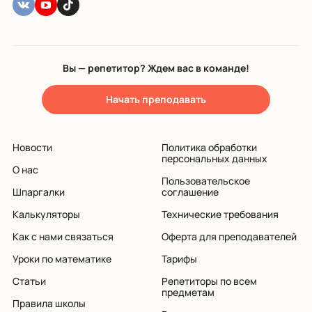
Вы — репетитор? Ждем вас в команде!
Начать преподавать
Новости
Политика обработки
персональных данных
О нас
Пользовательское
Шпаргалки
соглашение
Калькуляторы
Технические требования
Как с нами связаться
Оферта для преподавателей
Уроки по математике
Тарифы
Статьи
Репетиторы по всем
предметам
Правила школы