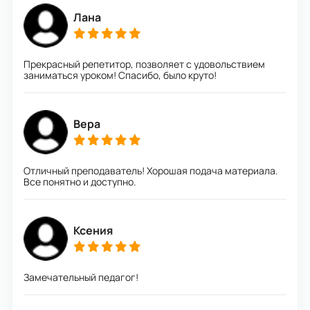
Лана
Прекрасный репетитор, позволяет с удовольствием
заниматься уроком! Спасибо, было круто!
Вера
Отличный преподаватель! Хорошая подача материала.
Все понятно и доступно.
Ксения
Замечательный педагог!