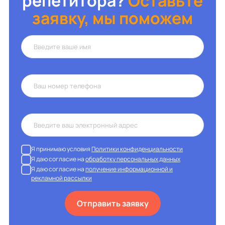
репетитора?
Оставьте
заявку, мы поможем
Я принимаю условия
Политики конфиденциальности
Я даю согласие на
обработку персональных данных
Я даю согласие на
получение информационной и
рекламной рассылки
Отправить заявку