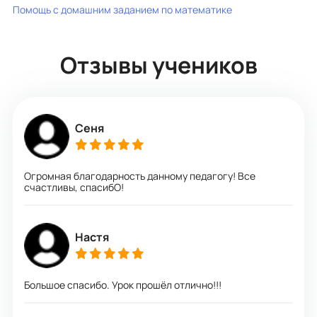
Помощь с домашним заданием по математике
Отзывы учеников
Сеня
Огромная благодарность данному педагогу! Все
счастливы, спасибО!
Настя
Большое спасибо. Урок прошёл отлично!!!