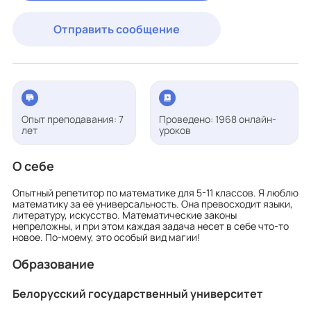
Отправить сообщение
Опыт преподавания: 7
Проведено: 1968 онлайн-
лет
уроков
О себе
Опытный репетитор по математике для 5-11 классов. Я люблю
математику за её универсальность. Она превосходит языки,
литературу, искусство. Математические законы
непреложны, и при этом каждая задача несет в себе что-то
новое. По-моему, это особый вид магии!
Образование
Белорусский государственный университет