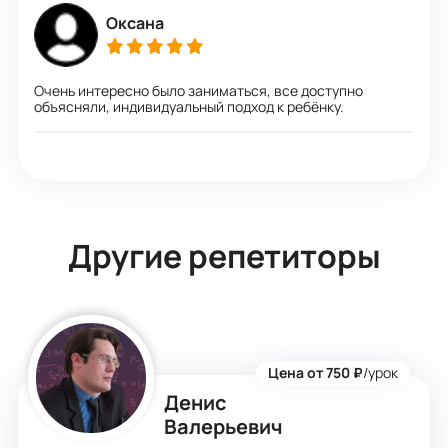
Оксана
Очень интересно было заниматься, все доступно
объясняли, индивидуальный подход к ребёнку.
Другие репетиторы
Цена от 750 ₽
/урок
Денис
Валерьевич