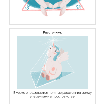
Расстояние.
В уроке определяется понятие расстояния между
элементами в пространстве.