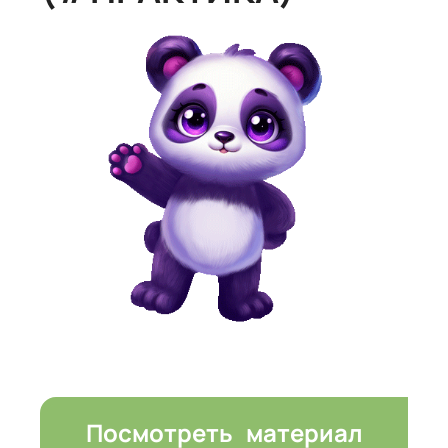
Посмотреть материал