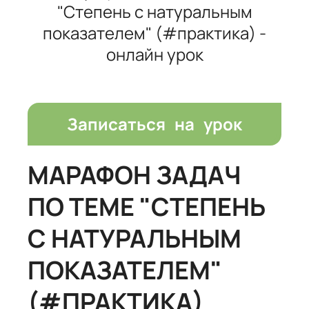
"Степень с натуральным
показателем" (#практика) -
онлайн урок
Записаться на урок
МАРАФОН ЗАДАЧ
ПО ТЕМЕ "СТЕПЕНЬ
С НАТУРАЛЬНЫМ
ПОКАЗАТЕЛЕМ"
(#ПРАКТИКА)