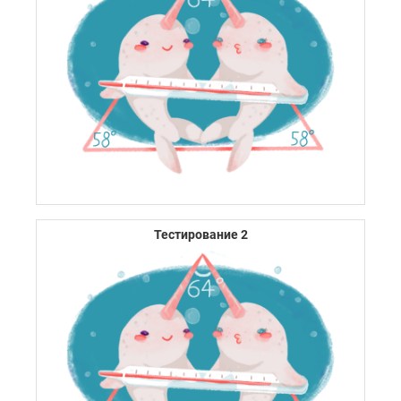
Тестирование 2