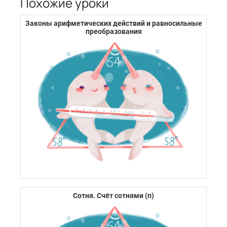
Похожие уроки
Законы арифметических действий и равносильные
преобразования
Сотня. Счёт сотнями (п)