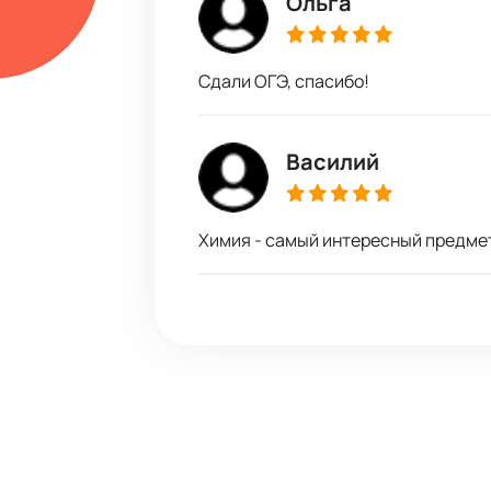
Ольга
Сдали ОГЭ, спасибо!
Василий
Химия - самый интересный предме