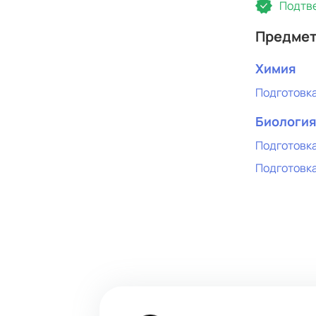
Подтве
Предме
Химия
Подготовка
Биологи
Подготовка
Подготовка