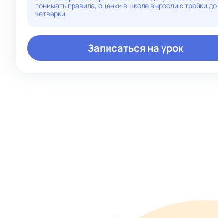
понимать правила, оценки в школе выросли с тройки до
четверки
Записаться на урок