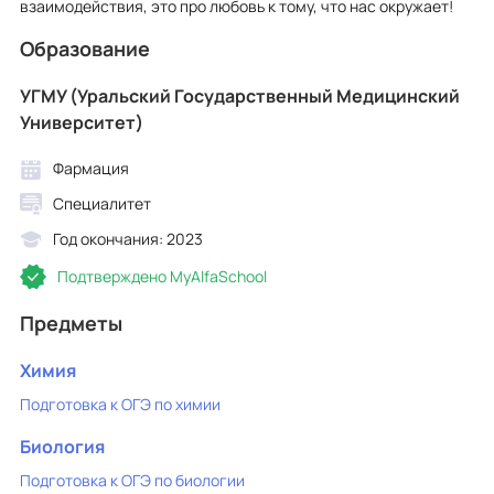
взаимодействия, это про любовь к тому, что нас окружает!
Образование
УГМУ (Уральский Государственный Медицинский
Университет)
Фармация
Специалитет
Год окончания: 2023
Подтверждено MyAlfaSchool
Предметы
Химия
Подготовка к ОГЭ по химии
Биология
Подготовка к ОГЭ по биологии