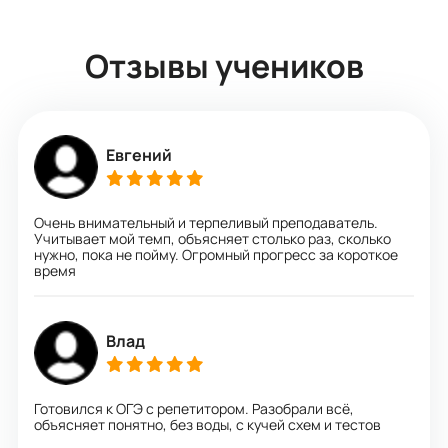
Отзывы учеников
Евгений
Очень внимательный и терпеливый преподаватель.
Учитывает мой темп, объясняет столько раз, сколько
нужно, пока не пойму. Огромный прогресс за короткое
время
Влад
Готовился к ОГЭ с репетитором. Разобрали всё,
объясняет понятно, без воды, с кучей схем и тестов