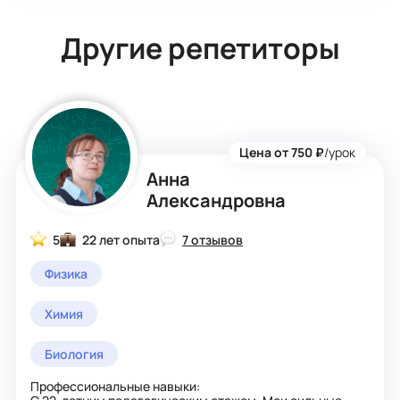
Другие репетиторы
Цена от 750 ₽
/урок
Анна
Александровна
5
22 лет опыта
7 отзывов
Физика
Химия
Биология
Профессиональные навыки: