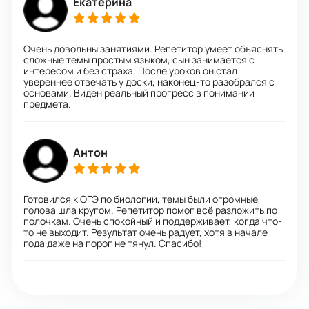
Екатерина
Очень довольны занятиями. Репетитор умеет объяснять
сложные темы простым языком, сын занимается с
интересом и без страха. После уроков он стал
увереннее отвечать у доски, наконец-то разобрался с
основами. Виден реальный прогресс в понимании
предмета.
Антон
Готовился к ОГЭ по биологии, темы были огромные,
голова шла кругом. Репетитор помог всё разложить по
полочкам. Очень спокойный и поддерживает, когда что-
то не выходит. Результат очень радует, хотя в начале
года даже на порог не тянул. Спасибо!