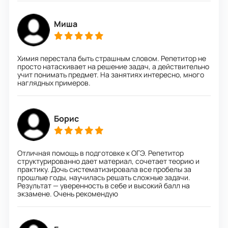
Миша
Химия перестала быть страшным словом. Репетитор не
просто натаскивает на решение задач, а действительно
учит понимать предмет. На занятиях интересно, много
наглядных примеров.
Борис
Отличная помощь в подготовке к ОГЭ. Репетитор
структурированно дает материал, сочетает теорию и
практику. Дочь систематизировала все пробелы за
прошлые годы, научилась решать сложные задачи.
Результат — уверенность в себе и высокий балл на
экзамене. Очень рекомендую