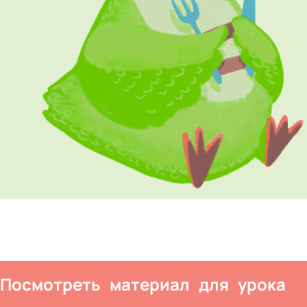
Посмотреть материал для урока