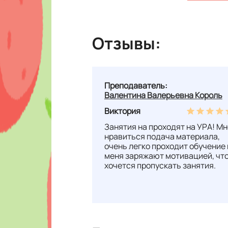
Отзывы:
Преподаватель:
Валентина Валерьевна Король
Виктория
Занятия на проходят на УРА! Мн
нравиться подача материала,
очень легко проходит обучение 
меня заряжают мотивацией, что
хочется пропускать занятия.