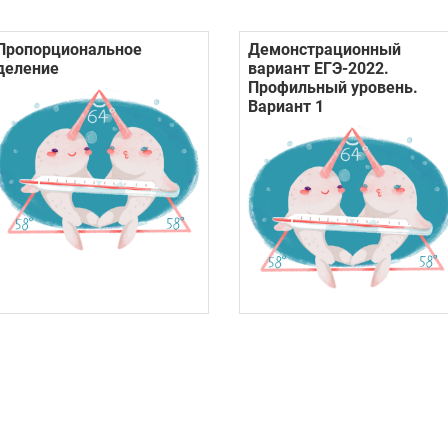
Пропорциональное
Демонстрационный
деление
вариант ЕГЭ-2022.
Профильный уровень.
Вариант 1