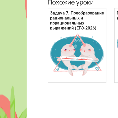
Похожие уроки
Задача 7. Преобразование
рациональных и
иррациональных
выражений (ЕГЭ-2026)