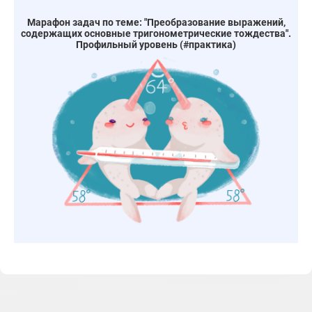
Марафон задач по теме: "Преобразование выражений,
содержащих основные тригонометрические тождества".
Профильный уровень (#практика)