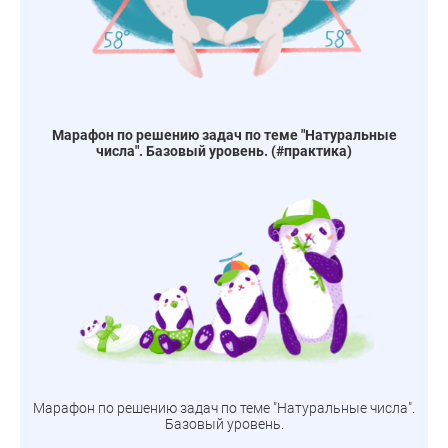
Марафон по решению задач по теме "Натуральные
числа". Базовый уровень. (#практика)
Марафон по решению задач по теме "Натуральные числа".
Базовый уровень.