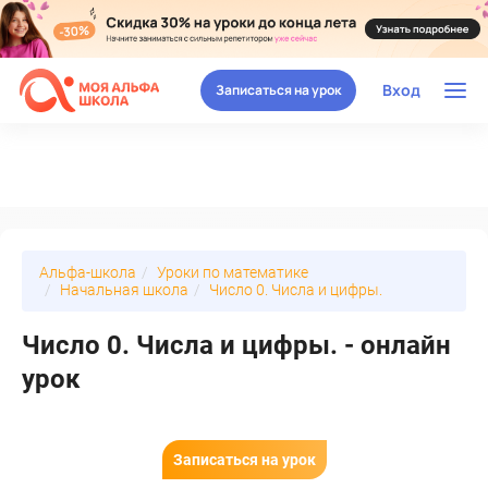
Вход
Записаться на урок
Альфа-школа
Уроки по математике
Начальная школа
Число 0. Числа и цифры.
Число 0. Числа и цифры. - онлайн
урок
Записаться на урок