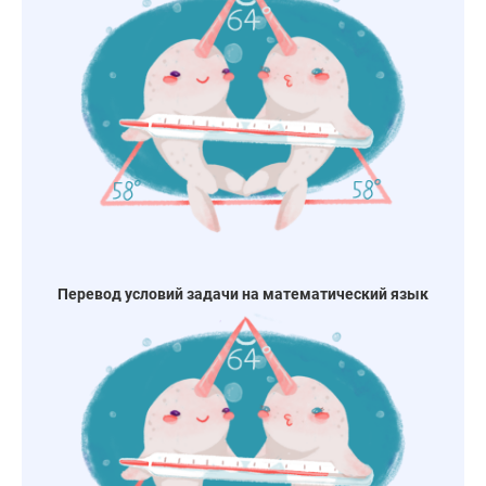
Перевод условий задачи на математический язык