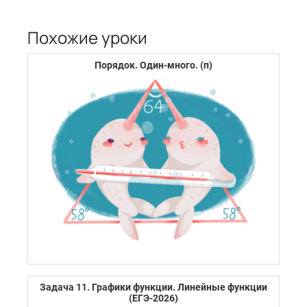
Похожие уроки
Порядок. Один-много. (п)
Задача 11. Графики функции. Линейные функции
(ЕГЭ-2026)