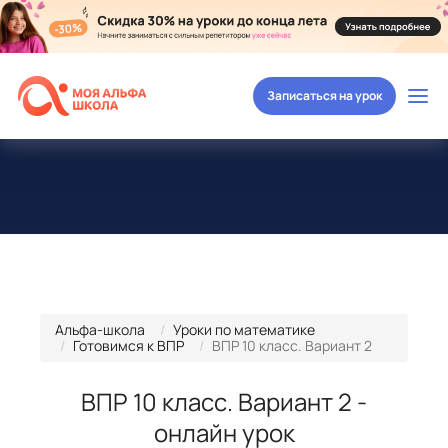
Записаться на урок
Альфа-школа
Уроки по математике
Готовимся к ВПР
ВПР 10 класс. Вариант 2
ВПР 10 класс. Вариант 2 -
онлайн урок