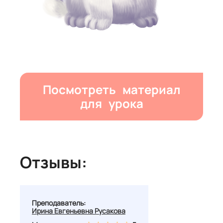
Посмотреть материал
для урока
Отзывы:
Преподаватель:
Ирина Евгеньевна Русакова