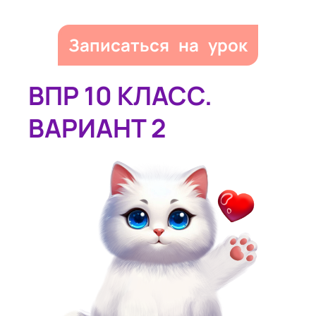
Записаться на урок
ВПР 10 КЛАСС.
ВАРИАНТ 2