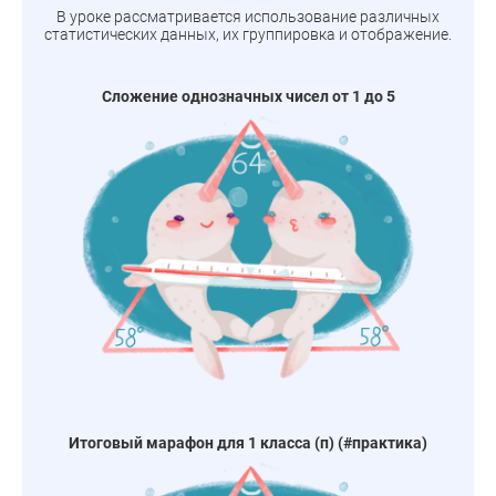
В уроке рассматривается использование различных
статистических данных, их группировка и отображение.
Сложение однозначных чисел от 1 до 5
Итоговый марафон для 1 класса (п) (#практика)