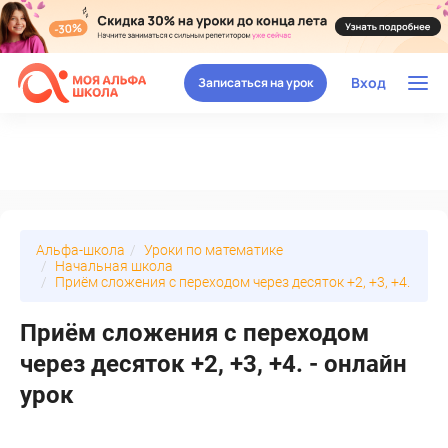
Вход
Записаться на урок
Альфа-школа
Уроки по математике
Начальная школа
Приём сложения с переходом через десяток +2, +3, +4.
Приём сложения с переходом
через десяток +2, +3, +4. - онлайн
урок