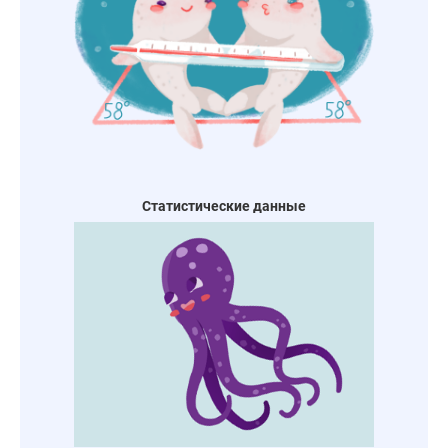
Статистические данные