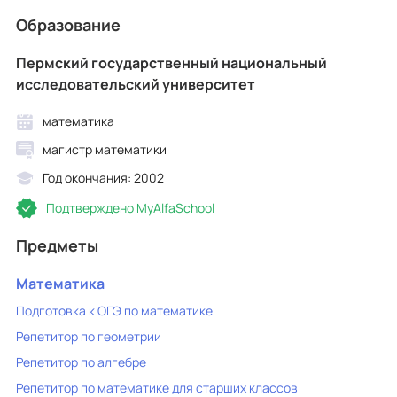
Образование
Пермский государственный национальный
исследовательский университет
математика
магистр математики
Год окончания: 2002
Подтверждено MyAlfaSchool
Предметы
Математика
Подготовка к ОГЭ по математике
Репетитор по геометрии
Репетитор по алгебре
Репетитор по математике для старших классов