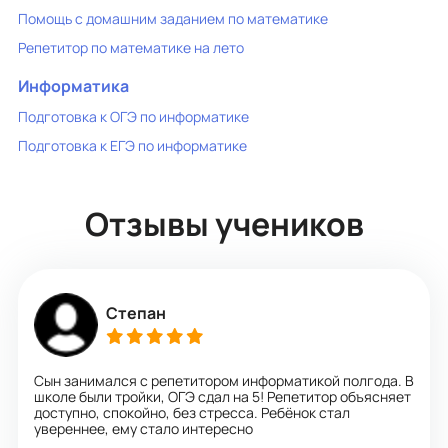
Помощь с домашним заданием по математике
Репетитор по математике на лето
Информатика
Подготовка к ОГЭ по информатике
Подготовка к ЕГЭ по информатике
Отзывы учеников
Степан
Сын занимался с репетитором информатикой полгода. В
школе были тройки, ОГЭ сдал на 5! Репетитор объясняет
доступно, спокойно, без стресса. Ребёнок стал
увереннее, ему стало интересно