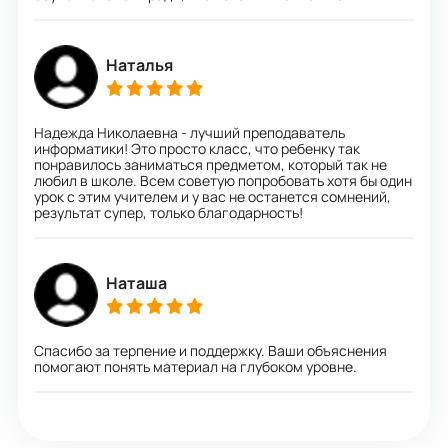
Наталья
Надежда Николаевна - лучший преподаватель
информатики! Это просто класс, что ребенку так
понравилось заниматься предметом, который так не
любил в школе. Всем советую попробовать хотя бы один
урок с этим учителем и у вас не останется сомнений,
результат супер, только благодарность!
Наташа
Спасибо за терпение и поддержку. Ваши объяснения
помогают понять материал на глубоком уровне.