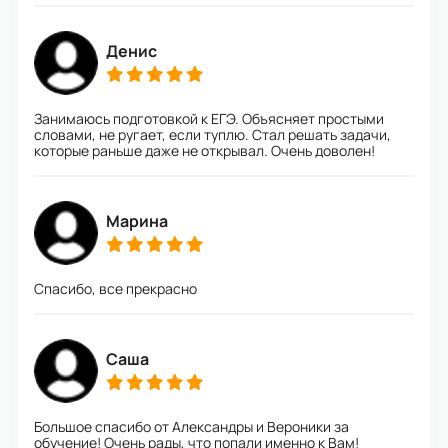
Денис
Занимаюсь подготовкой к ЕГЭ. Объясняет простыми
словами, не ругает, если туплю. Стал решать задачи,
которые раньше даже не открывал. Очень доволен!
Марина
Спасибо, все прекрасно
Саша
Большое спасибо от Александры и Вероники за
обучение! Очень рады, что попали именно к Вам!