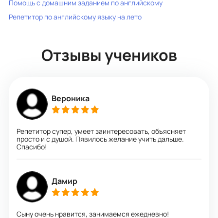
Помощь с домашним заданием по английскому
Репетитор по английскому языку на лето
Отзывы учеников
Вероника
Репетитор супер, умеет заинтересовать, объясняет
просто и с душой. Пявилось желание учить дальше.
Спасибо!
Дамир
Сыну очень нравится, занимаемся ежедневно!