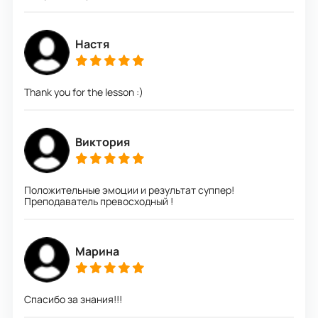
Настя
Thank you for the lesson :)
Виктория
Положительные эмоции и результат суппер!
Преподаватель превосходный !
Марина
Спасибо за знания!!!