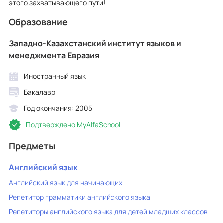
этого захватывающего пути!
Образование
Западно-Казахстанский институт языков и
менеджмента Евразия
Иностранный язык
Бакалавр
Год окончания: 2005
Подтверждено MyAlfaSchool
Предметы
Английский язык
Английский язык для начинающих
Репетитор грамматики английского языка
Репетиторы английского языка для детей младших классов