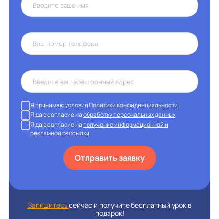
Я принимаю условия
Политики конфиденциальности
Я даю согласие на
обработку персональных данных
Я даю согласие на
получение информационной и
рекламной рассылки
Отправить заявку
Запишитесь
сейчас и получите бесплатный урок в
подарок!