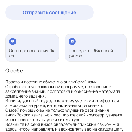
Отправить сообщение
Опыт преподавания: 14
Проведено: 964 онлайн-
лет
уроков
О себе
Просто и доступно объясняю английский язык.
Отработка тем по школьной программе, повторение и
закрепление знаний, подготовка и объяснение материала
домашнего задания.
Индивидуальный подход к каждому ученику и комфортная
атмосфера на уроке, интерактивные упражнения.
С моей помощью вы не только улучшите свои знания
английского языка, но и расширите свой кругозор, узнаете
много нового о культуре и литературе.
Возьмите на себя вызов овладеть английским языком — я
здесь, чтобы направлять и вдохновлять вас на каждом шагу