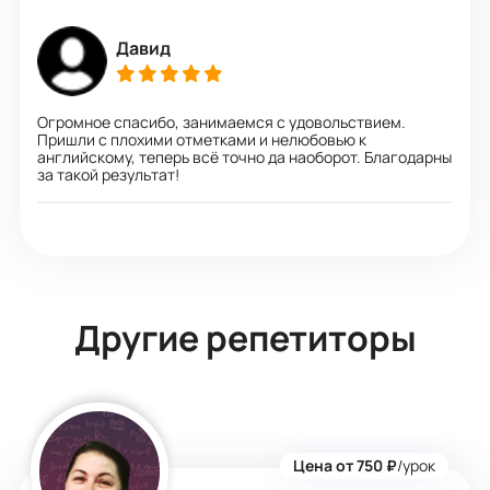
Давид
Огромное спасибо, занимаемся с удовольствием.
Пришли с плохими отметками и нелюбовью к
английскому, теперь всё точно да наоборот. Благодарны
за такой результат!
Другие репетиторы
Цена от 750 ₽
/урок