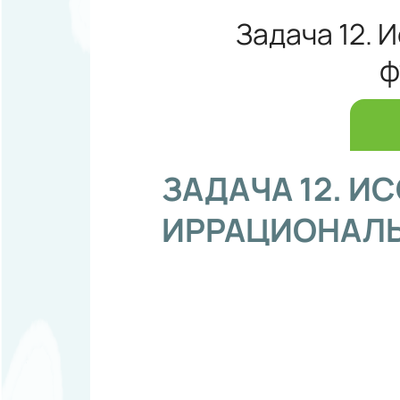
Задача 12.
ф
ЗАДАЧА 12. И
ИРРАЦИОНАЛЬ