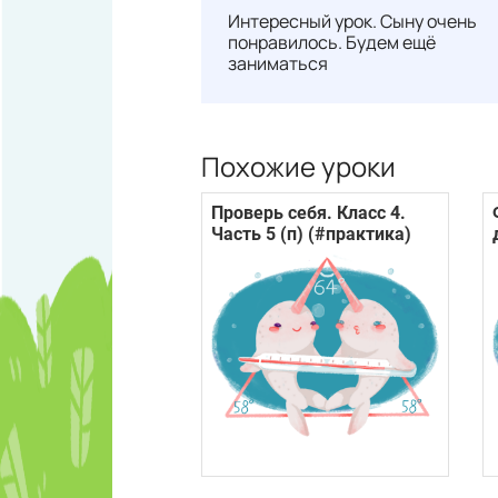
Интересный урок. Сыну очень
понравилось. Будем ещё
заниматься
Похожие уроки
Проверь себя. Класс 4.
Часть 5 (п) (#практика)