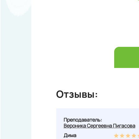
Отзывы:
Преподаватель:
Вероника Сергеевна Пигасова
Дима