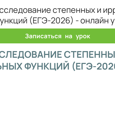
 Исследование степенных и и
ункций (ЕГЭ-2026) - онлайн 
Записаться на урок
ССЛЕДОВАНИЕ СТЕПЕННЫ
НЫХ ФУНКЦИЙ (ЕГЭ-202