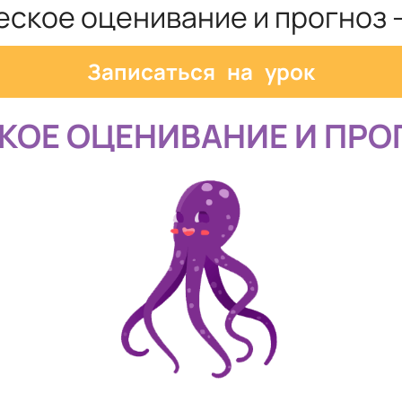
ское оценивание и прогноз -
Записаться на урок
КОЕ ОЦЕНИВАНИЕ И ПРО