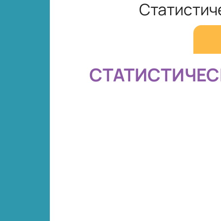
Статистиче
СТАТИСТИЧЕС