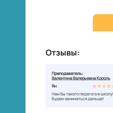
Отзывы:
Преподаватель:
Валентина Валерьевна Король
Ян
Нам бы такого педагога в школу
Будем заниматься дальше!