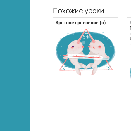
Похожие уроки
Кратное сравнение (п)