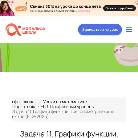
Записаться на урок
Альфа-школа
Уроки по математике
Подготовка к ЕГЭ. Профильный уровень.
Задача 11. Графики функции. Тригонометрические
функции (ЕГЭ-2026)
Задача 11. Графики функции.