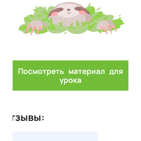
Посмотреть материал для
урока
Отзывы: