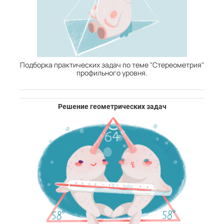
Подборка практических задач по теме "Стереометрия"
профильного уровня.
Решение геометрических задач