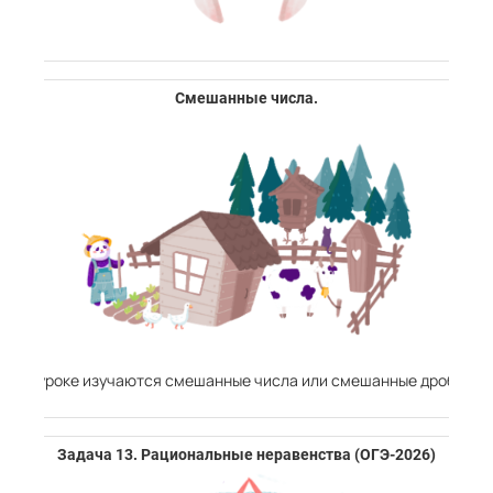
Смешанные числа.
В уроке изучаются смешанные числа или смешанные дроби.
Задача 13. Рациональные неравенства (ОГЭ-2026)