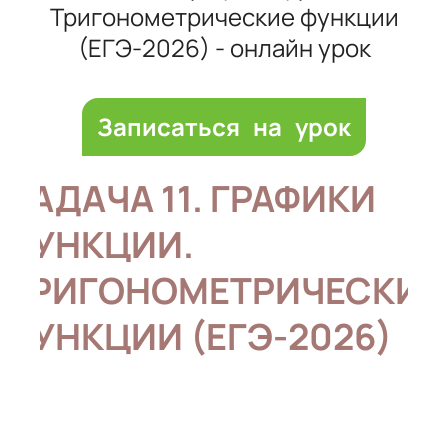
Тригонометрические функции
(ЕГЭ-2026) - онлайн урок
Записаться на урок
ЗАДАЧА 11. ГРАФИКИ
ФУНКЦИИ.
ТРИГОНОМЕТРИЧЕСКИЕ
ФУНКЦИИ (ЕГЭ-2026)