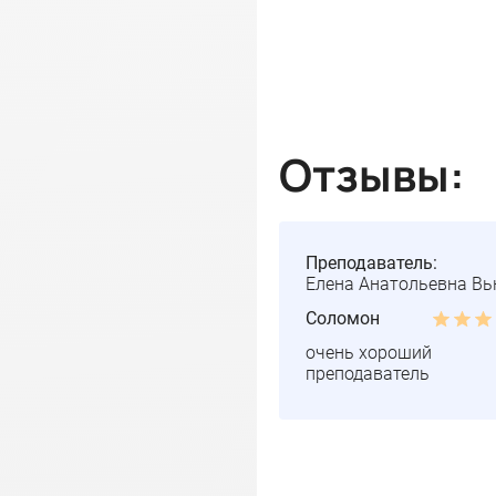
Отзывы:
Преподаватель:
Елена Анатольевна В
Соломон
очень хороший
преподаватель