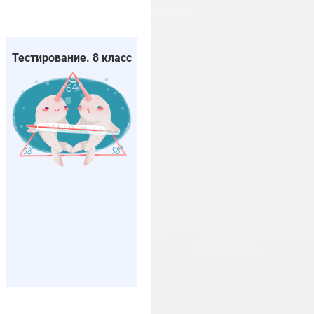
Тестирование. 8 класс