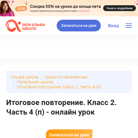
Вход
Записаться на урок
Альфа-школа
Уроки по математике
Начальная школа
Итоговое повторение. Класс 2. Часть 4 (п)
Итоговое повторение. Класс 2.
Часть 4 (п) - онлайн урок
Записаться на урок