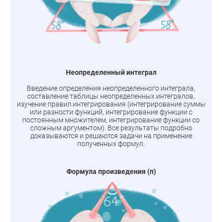
Неопределенный интеграл
Введение определения неопределенного интеграла,
составление таблицы неопределенных интегралов,
изучение правил интегрирования (интегрирование суммы
или разности функций, интегрирование функции с
постоянным множителем, интегрирование функции со
сложным аргументом). Все результаты подробно
доказываются и решаются задачи на применение
полученных формул.
Формула произведения (п)