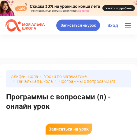
Вход
Записаться на урок
Альфа-школа
Уроки по математике
Начальная школа
Программы с вопросами (п)
Программы с вопросами (п) -
онлайн урок
Записаться на урок