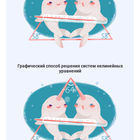
Графический способ решения систем нелинейных
уравнений