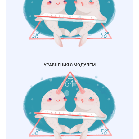
УРАВНЕНИЯ С МОДУЛЕМ