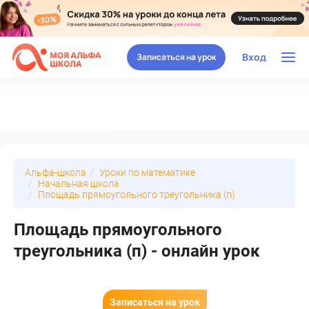
Вход
Записаться на урок
Альфа-школа
Уроки по математике
Начальная школа
Площадь прямоугольного треугольника (п)
Площадь прямоугольного
треугольника (п) - онлайн урок
Записаться на урок