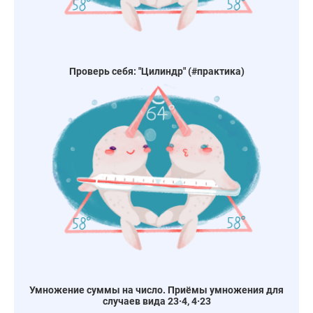
Проверь себя: "Цилиндр" (#практика)
Умножение суммы на число. Приёмы умножения для
случаев вида 23·4, 4·23