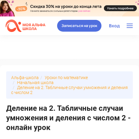
Вход
Записаться на урок
Альфа-школа
Уроки по математике
Начальная школа
Деление на 2. Табличные случаи умножения и деления
с числом 2
Деление на 2. Табличные случаи
умножения и деления с числом 2 -
онлайн урок