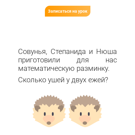
Записаться на урок
Совунья, Степанида и Нюша
приготовили для нас
математическую разминку.
Сколько ушей у двух ежей?