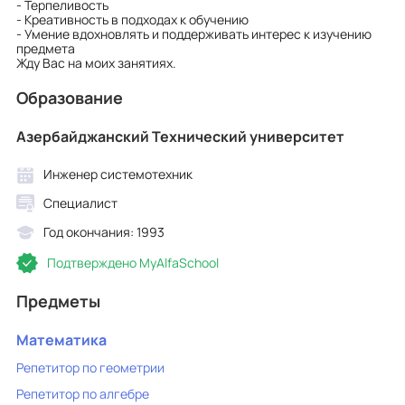
- Терпеливость
- Креативность в подходах к обучению
- Умение вдохновлять и поддерживать интерес к изучению
предмета
Жду Вас на моих занятиях.
Образование
Азербайджанский Технический университет
Инженер системотехник
Специалист
Год окончания: 1993
Подтверждено MyAlfaSchool
Предметы
Математика
Репетитор по геометрии
Репетитор по алгебре