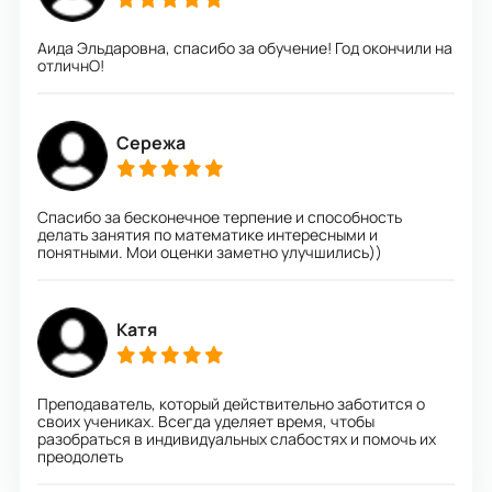
Аида Эльдаровна, спасибо за обучение! Год окончили на
отличнО!
Сережа
Спасибо за бесконечное терпение и способность
делать занятия по математике интересными и
понятными. Мои оценки заметно улучшились))
Катя
Преподаватель, который действительно заботится о
своих учениках. Всегда уделяет время, чтобы
разобраться в индивидуальных слабостях и помочь их
преодолеть