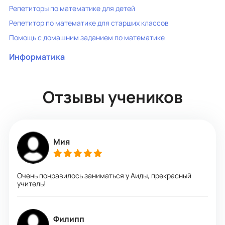
Репетиторы по математике для детей
Репетитор по математике для старших классов
Помощь с домашним заданием по математике
Информатика
Отзывы учеников
Мия
Очень понравилось заниматься у Аиды, прекрасный
учитель!
Филипп