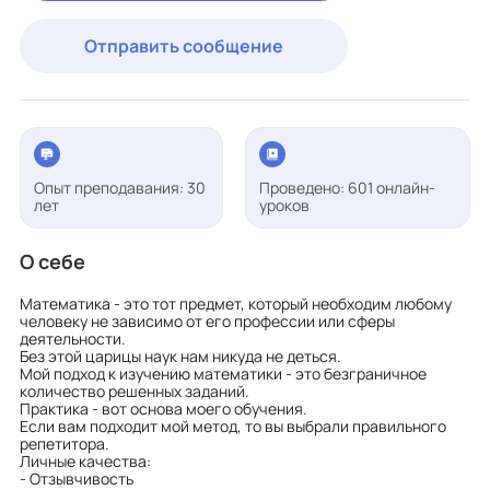
Отправить сообщение
Опыт преподавания: 30
Проведено: 601 онлайн-
лет
уроков
О себе
Математика - это тот предмет, который необходим любому
человеку не зависимо от его профессии или сферы
деятельности.
Без этой царицы наук нам никуда не деться.
Мой подход к изучению математики - это безграничное
количество решенных заданий.
Практика - вот основа моего обучения.
Если вам подходит мой метод, то вы выбрали правильного
репетитора.
Личные качества:
- Отзывчивость