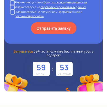
Я принимаю условия
Политики конфиденциальности
Я даю согласие на
обработку персональных данных
Я даю согласие на
получение информационной и
рекламной рассылки
Отправить заявку
Запишитесь
сейчас и получите бесплатный урок в
подарок!
59
52
: