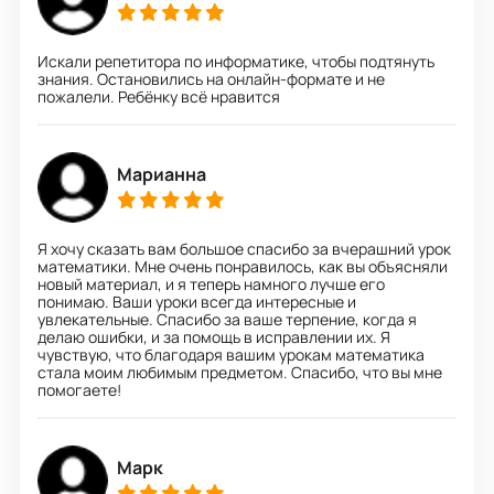
Искали репетитора по информатике, чтобы подтянуть
знания. Остановились на онлайн-формате и не
пожалели. Ребёнку всё нравится
Марианна
Я хочу сказать вам большое спасибо за вчерашний урок
математики. Мне очень понравилось, как вы объясняли
новый материал, и я теперь намного лучше его
понимаю. Ваши уроки всегда интересные и
увлекательные. Спасибо за ваше терпение, когда я
делаю ошибки, и за помощь в исправлении их. Я
чувствую, что благодаря вашим урокам математика
стала моим любимым предметом. Спасибо, что вы мне
помогаете!
Марк