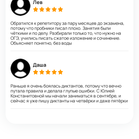
Лев
Обратился к репетитору за пару месяцев до экзамена,
потому что пробники писал плохо. Занятия были
чёткими и по делу. Разбирали только то, что нужно на
ОГЭ, учились писать сжатое изложение и сочинение.
Объясняет понятно, без воды
Даша
Раньше я очень боялась диктантов, потому что вечно
путала правила и делала глупые ошибки. С Юлией
Констанитовной мы начали заниматься в сентябре, и
сейчас я уже пишу диктанты на четвёрки и даже пятёрки