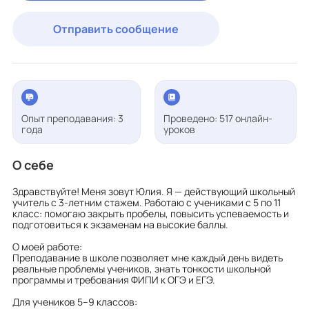
Отправить сообщение
Опыт преподавания: 3
Проведено: 517 онлайн-
года
уроков
О себе
Здравствуйте! Меня зовут Юлия. Я — действующий школьный
учитель с 3-летним стажем. Работаю с учениками с 5 по 11
класс: помогаю закрыть пробелы, повысить успеваемость и
подготовиться к экзаменам на высокие баллы.
О моей работе:
Преподавание в школе позволяет мне каждый день видеть
реальные проблемы учеников, знать тонкости школьной
программы и требования ФИПИ к ОГЭ и ЕГЭ.
Для учеников 5–9 классов: