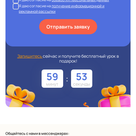
Я даю согласие на
получение информационной и
рекламной рассылки
Отправить заявку
Запишитесь
сейчас и получите бесплатный урок в
подарок!
59
52
:
Общайтесь с нами в мессенджерах: