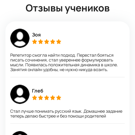
Отзывы учеников
Зоя
Репетитор смогла найти подход. Перестал бояться
писать сочинения, стал увереннее формулировать
мысли. Появилась положительная динамика в школе.
Занятия онлайн удобны, не нужно никуда возить.
Глеб
Стал лучше понимать русский язык. Домашнее задание
теперь делаю быстрее и без помощи родителей