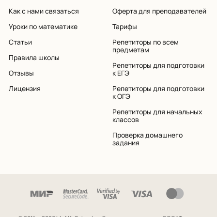
Как с нами связаться
Оферта для преподавателей
Уроки по математике
Тарифы
Статьи
Репетиторы по всем
предметам
Правила школы
Репетиторы для подготовки
Отзывы
к ЕГЭ
Лицензия
Репетиторы для подготовки
к ОГЭ
Репетиторы для начальных
классов
Проверка домашнего
задания