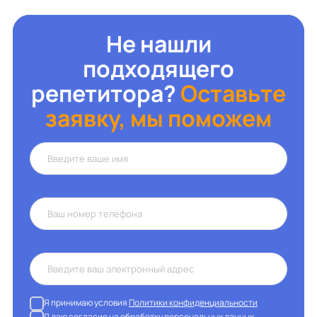
Не нашли
подходящего
репетитора?
Оставьте
заявку, мы поможем
Я принимаю условия
Политики конфиденциальности
Я даю согласие на
обработку персональных данных