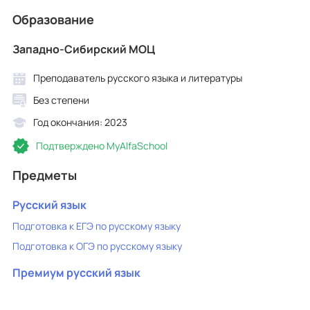
Образование
Западно-Сибирский МОЦ
Преподаватель русского языка и литературы
Без степени
Год окончания: 2023
Подтверждено MyAlfaSchool
Предметы
Русский язык
Подготовка к ЕГЭ по русскому языку
Подготовка к ОГЭ по русскому языку
Премиум русский язык