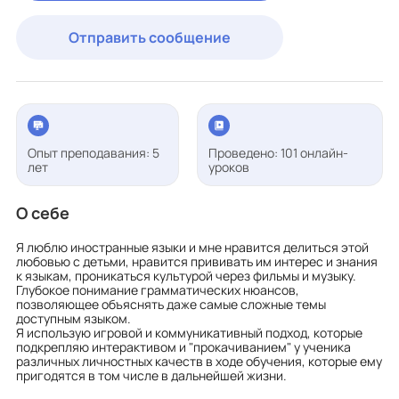
Отправить сообщение
Опыт преподавания: 5
Проведено: 101 онлайн-
лет
уроков
О себе
Я люблю иностранные языки и мне нравится делиться этой
любовью с детьми, нравится прививать им интерес и знания
к языкам, проникаться культурой через фильмы и музыку.
Глубокое понимание грамматических нюансов,
позволяющее объяснять даже самые сложные темы
доступным языком.
Я использую игровой и коммуникативный подход, которые
подкрепляю интерактивом и "прокачиванием" у ученика
различных личностных качеств в ходе обучения, которые ему
пригодятся в том числе в дальнейшей жизни.