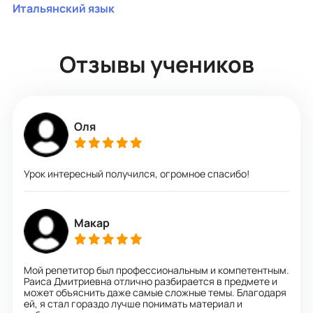
Итальянский язык
Отзывы учеников
Оля
Урок интересный получился, огромное спасибо!
Макар
Мой репетитор был профессиональным и компетентным.
Раиса Дмитриевна отлично разбирается в предмете и
может объяснить даже самые сложные темы. Благодаря
ей, я стал гораздо лучше понимать материал и