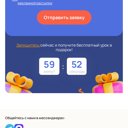
рекламной рассылки
Отправить заявку
Запишитесь
сейчас и получите бесплатный урок в
подарок!
59
51
:
Общайтесь с нами в мессенджерах: