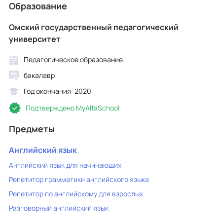
Образование
Омский государственный педагогический
университет
Педагогическое образование
бакалавр
Год окончания: 2020
Подтверждено MyAlfaSchool
Предметы
Английский язык
Английский язык для начинающих
Репетитор грамматики английского языка
Репетитор по английскому для взрослых
Разговорный английский язык