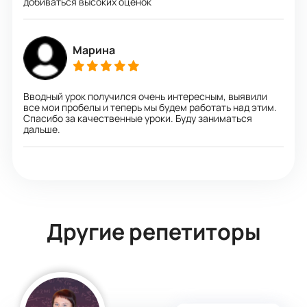
добиваться высоких оценок
Марина
Вводный урок получился очень интересным, выявили
все мои пробелы и теперь мы будем работать над этим.
Спасибо за качественные уроки. Буду заниматься
дальше.
Другие репетиторы