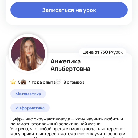
Записаться на урок
Цена от 750 ₽
/урок
Анжелика
Альбертовна
5
4 года опыта
8 отзывов
Математика
Информатика
Цифры нас окружают всегда — хочу научить любить и
понимать этот важный аспект нашей жизни.
Уверена, что любой предмет можно подать интересно,
могу привить интерес к математике и научить основам