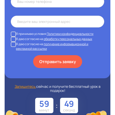
Я принимаю условия
Политики конфиденциальности
Я даю согласие на
обработку персональных данных
Я даю согласие на
получение информационной и
рекламной рассылки
Отправить заявку
Запишитесь
сейчас и получите бесплатный урок в
подарок!
59
49
: