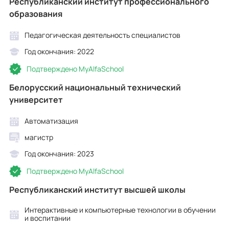
Республиканский институт профессионального
образования
Педагогическая деятельность специалистов
Год окончания: 2022
Подтверждено MyAlfaSchool
Белорусский национальный технический
университет
Автоматизация
магистр
Год окончания: 2023
Подтверждено MyAlfaSchool
Республиканский институт высшей школы
Интерактивные и компьютерные технологии в обучении
и воспитании