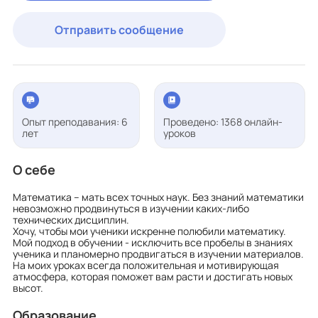
Отправить сообщение
Опыт преподавания: 6
Проведено: 1368 онлайн-
лет
уроков
О себе
Математика – мать всех точных наук. Без знаний математики
невозможно продвинуться в изучении каких-либо
технических дисциплин.
Хочу, чтобы мои ученики искренне полюбили математику.
Мой подход в обучении - исключить все пробелы в знаниях
ученика и планомерно продвигаться в изучении материалов.
На моих уроках всегда положительная и мотивирующая
атмосфера, которая поможет вам расти и достигать новых
высот.
Образование