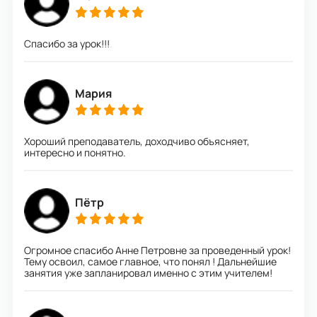
Спасибо за урок!!!
Мария
Хороший преподаватель, доходчиво объясняет,
интересно и понятно.
Пётр
Огромное спасибо Анне Петровне за проведенный урок!
Тему освоил, самое главное, что понял ! Дальнейшие
занятия уже запланировал именно с этим учителем!