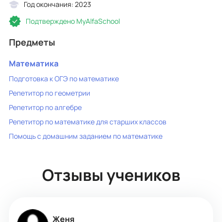
Год окончания: 2023
Подтверждено MyAlfaSchool
Предметы
Математика
Подготовка к ОГЭ по математике
Репетитор по геометрии
Репетитор по алгебре
Репетитор по математике для старших классов
Помощь с домашним заданием по математике
Отзывы учеников
Женя