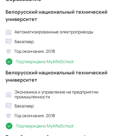
Белорусский национальный технический
университет
Автоматизированные электроприводы
Бакалавр
Год окончания: 2018
Подтверждено MyAlfaSchool
Белорусский национальный технический
университет
Экономика и управление на предприятии
промышленности
Бакалавр
Год окончания: 2018
Подтверждено MyAlfaSchool