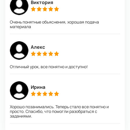
Виктория
Очень понятные объяснения, хорошая подача
материала
Алекс
Отличный урок, все понятно и доступно!
Ирина
Хорошо позанимались. Теперь стало все понятно и
просто. Спасибо, что помогли разобраться с
заданиями.