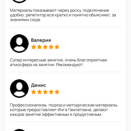
Материалы показывают через доску, подключение
удобно. репетитор все кратко и понятно объясняет, за
знаниями сюда.
Валерия
Супер интересные занятия, очень благоприятная
атмосфера на занятии. Рекомендую!!
Денис
Профессионализм, подход и методические материалы,
которые предоставляет Инга Гамлетовна, делают
каждое занятие эффективным и продуктивным.