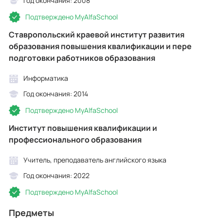
Год окончания: 2008
Подтверждено MyAlfaSchool
Ставропольский краевой институт развития
образования повышения квалификации и пере
подготовки работников образования
Информатика
Год окончания: 2014
Подтверждено MyAlfaSchool
Институт повышения квалификации и
профессионального образования
Учитель, преподаватель английского языка
Год окончания: 2022
Подтверждено MyAlfaSchool
Предметы