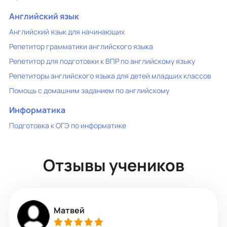
Английский язык
Английский язык для начинающих
Репетитор грамматики английского языка
Репетитор для подготовки к ВПР по английскому языку
Репетиторы английского языка для детей младших классов
Помощь с домашним заданием по английскому
Информатика
Подготовка к ОГЭ по информатике
Отзывы учеников
Матвей