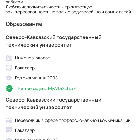
работам.
Люблю исполнительность и приветствую
заинтересованность не только родителей, но и самих детей.
Образование
Северо-Кавказский государственный
технический университет
Инженер-эколог
Бакалавр
Год окончания: 2008
Подтверждено MyAlfaSchool
Северо-Кавказский государственный
технический университет
Переводчик в сфере профессиональной коммуникации
Бакалавр