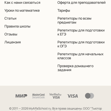
Как с нами связаться
Оферта для преподавателей
Уроки по математике
Тарифы
Статьи
Репетиторы по всем
предметам
Правила школы
Репетиторы для подготовки
Отзывы
к ЕГЭ
Лицензия
Репетиторы для подготовки
к ОГЭ
Репетиторы для начальных
классов
Проверка домашнего
задания
© 2011 — 2026 MyAlfaSchool.ru. Все права защищены.
ООО "Тьютор