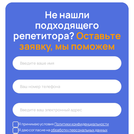
Не нашли
подходящего
репетитора?
Оставьте
заявку, мы поможем
Я принимаю условия
Политики конфиденциальности
Я даю согласие на
обработку персональных данных