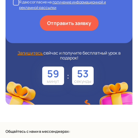
Я даю согласие на
получение информационной и
рекламной рассылки
Отправить заявку
Запишитесь
сейчас и получите бесплатный урок в
подарок!
59
52
:
Общайтесь с нами в мессенджерах: