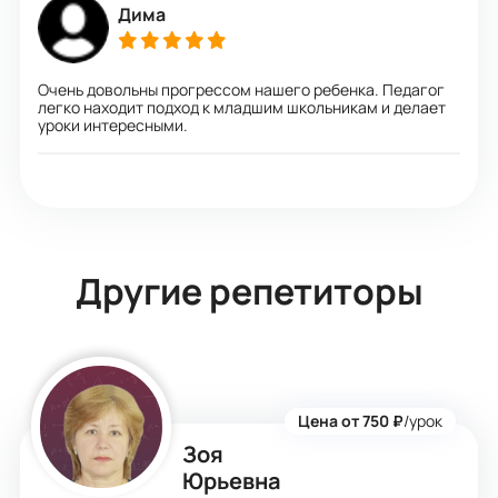
Дима
Очень довольны прогрессом нашего ребенка. Педагог
легко находит подход к младшим школьникам и делает
уроки интересными.
Другие репетиторы
Цена от 750 ₽
/урок
Зоя
Юрьевна