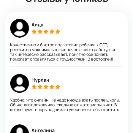
Аида
Качественно и быстро подготовил ребенка к ОГЭ,
репетитор максимально вовлечен в свою работу, все
так интересно рассказывает, понятно объясняет,
помогает справляться с трудностями! В восторге!!!
Нурлан
Удобно, что онлайн. Не надо никуда ехать после школы.
Объясняют доходчиво, скидывают материалы в чат. В
школе руку теперь поднимаю уверенно чтобы ответить
Ангелина