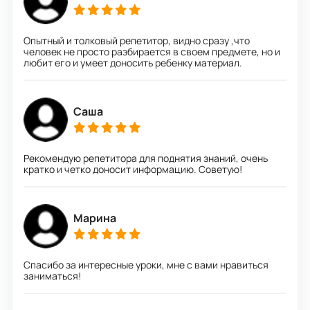
Опытный и толковый репетитор, видно сразу ,что
человек не просто разбирается в своем предмете, но и
любит его и умеет доносить ребенку материал.
Саша
Рекомендую репетитора для поднятия знаний, очень
кратко и четко доносит информацию. Советую!
Марина
Спасибо за интересные уроки, мне с вами нравиться
заниматься!