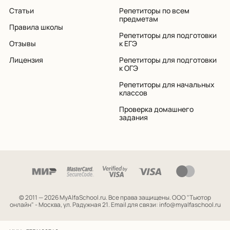
Статьи
Репетиторы по всем
предметам
Правила школы
Репетиторы для подготовки
Отзывы
к ЕГЭ
Лицензия
Репетиторы для подготовки
к ОГЭ
Репетиторы для начальных
классов
Проверка домашнего
задания
© 2011 — 2026 MyAlfaSchool.ru. Все права защищены.
ООО "Тьютор
онлайн" - Москва, ул. Радужная 21. Email для связи: info@myalfaschool.ru