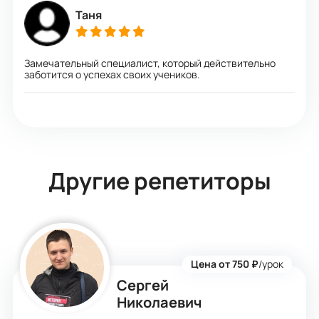
Таня
Замечательный специалист, который действительно
заботится о успехах своих учеников.
Другие репетиторы
Цена от 750 ₽
/урок
Сергей
Николаевич