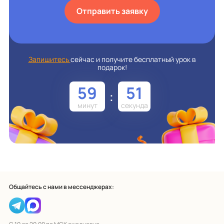
Отправить заявку
Запишитесь
сейчас и получите бесплатный урок в
подарок!
59
50
:
Общайтесь с нами в мессенджерах: