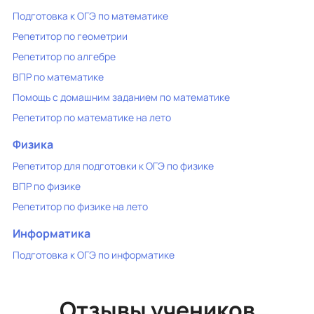
Подготовка к ОГЭ по математике
Репетитор по геометрии
Репетитор по алгебре
ВПР по математике
Помощь с домашним заданием по математике
Репетитор по математике на лето
Физика
Репетитор для подготовки к ОГЭ по физике
ВПР по физике
Репетитор по физике на лето
Информатика
Подготовка к ОГЭ по информатике
Отзывы учеников