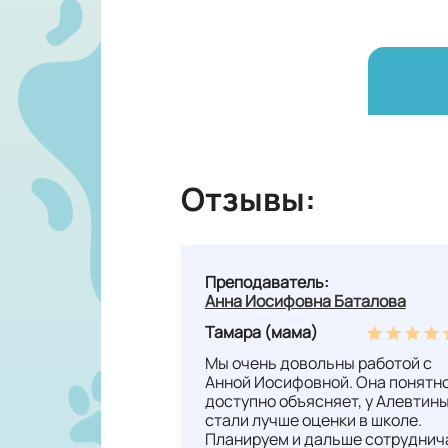
Отзывы:
Преподаватель:
Анна Иосифовна Баталова
Тамара (мама)
Мы очень довольны работой с
Анной Иосифовной. Она понятно
доступно объясняет, у Алевтин
стали лучше оценки в школе.
Планируем и дальше сотруднич