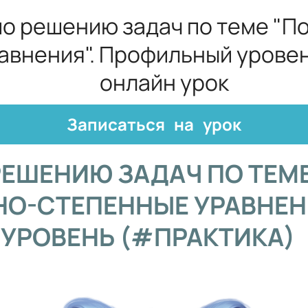
о решению задач по теме "П
авнения". Профильный уровен
онлайн урок
Записаться на урок
РЕШЕНИЮ ЗАДАЧ ПО ТЕМ
НО-СТЕПЕННЫЕ УРАВНЕН
УРОВЕНЬ (#ПРАКТИКА)