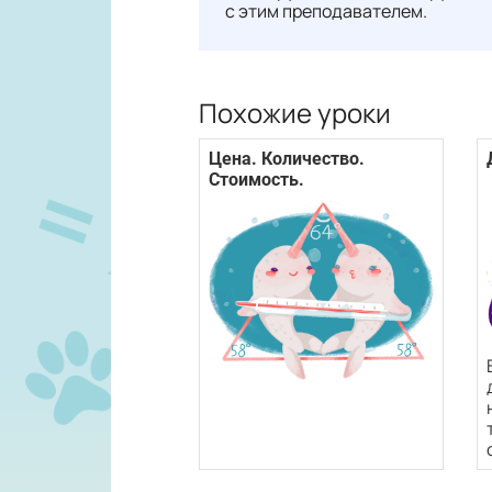
с этим преподавателем.
Похожие уроки
Цена. Количество.
Стоимость.