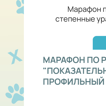
Марафон п
степенные ур
МАРАФОН ПО 
"ПОКАЗАТЕЛЬ
ПРОФИЛЬНЫЙ 