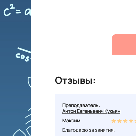
Отзывы:
Преподаватель:
Антон Евгеньевич Кукьян
Максим
Благодарю за занятия.