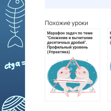
Похожие уроки
Марафон задач по теме
"Сложение и вычитание
десятичных дробей".
Профильный уровень
(#практика)