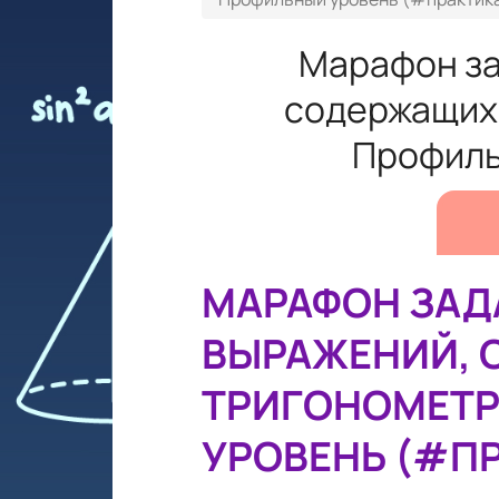
Марафон за
содержащих 
Профиль
МАРАФОН ЗАДА
ВЫРАЖЕНИЙ,
ТРИГОНОМЕТР
УРОВЕНЬ (#П