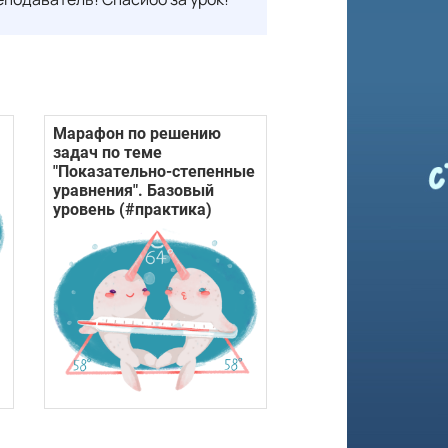
Марафон по решению
задач по теме
"Показательно-степенные
уравнения". Базовый
уровень (#практика)