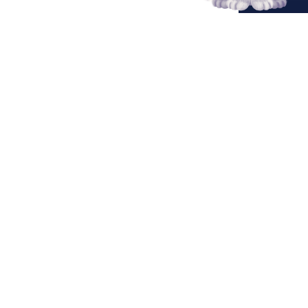
Начать преподавать