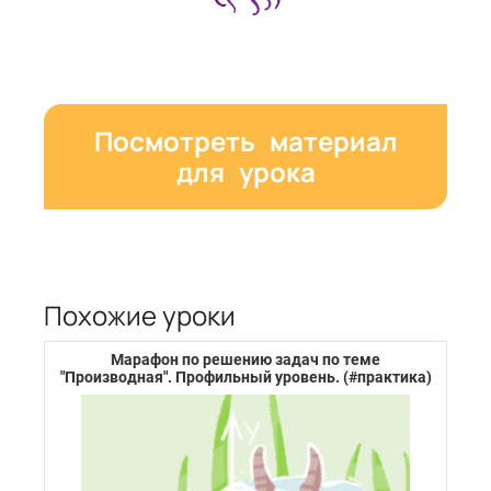
Посмотреть материал
для урока
Похожие уроки
Марафон по решению задач по теме
"Производная". Профильный уровень. (#практика)