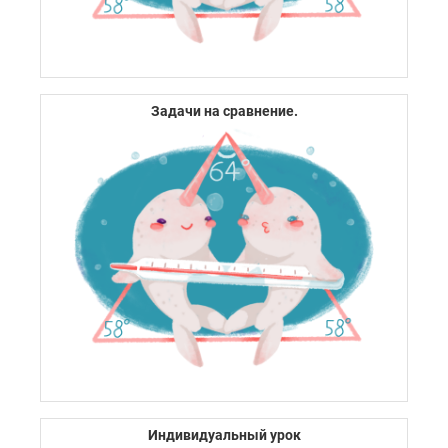
Задачи на сравнение.
Индивидуальный урок