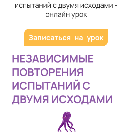
испытаний с двумя исходами -
онлайн урок
Записаться на урок
НЕЗАВИСИМЫЕ
ПОВТОРЕНИЯ
ИСПЫТАНИЙ С
ДВУМЯ ИСХОДАМИ