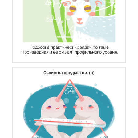
Подборка практических задач по теме
"Производная и ее смысл" профильного уровня.
Свойства предметов. (п)