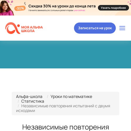
Записаться на урок
Альфа-школа
Уроки по математике
Статистика
Независимые повторения испытаний с двумя
исходами
Независимые повторения