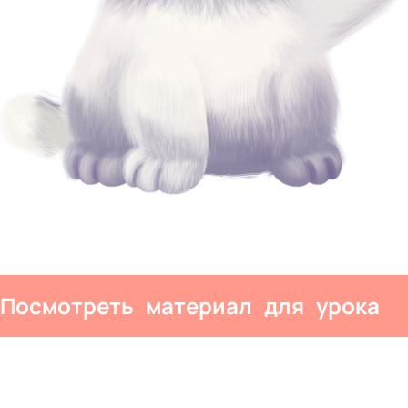
Посмотреть материал для урока