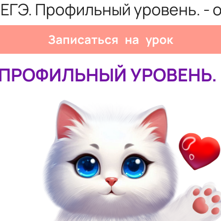
ЕГЭ. Профильный уровень. - 
Записаться на урок
 ПРОФИЛЬНЫЙ УРОВЕНЬ.