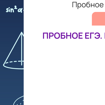
Пробное 
ПРОБНОЕ ЕГЭ.