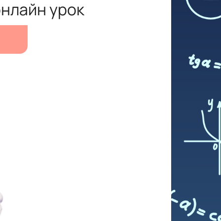
онлайн урок