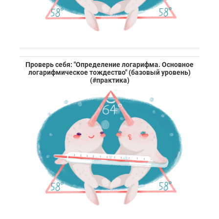
Проверь себя: "Определение логарифма. Основное
логарифмическое тождество" (базовый уровень)
(#практика)