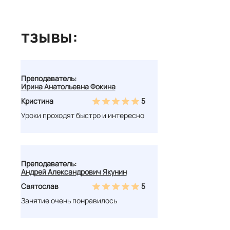
Отзывы:
Преподаватель:
Ирина Анатольевна Фокина
Кристина
5
Уроки проходят быстро и интересно
Преподаватель:
Андрей Александрович Якунин
Святослав
5
Занятие очень понравилось