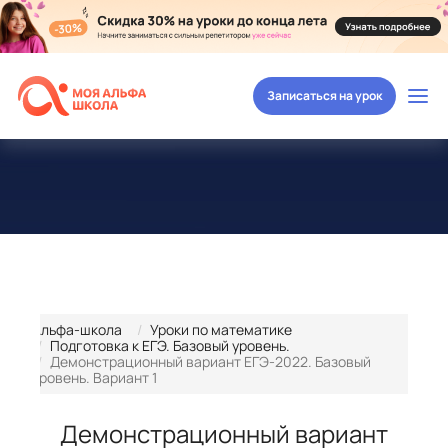
Записаться на урок
Альфа-школа
Уроки по математике
Подготовка к ЕГЭ. Базовый уровень.
Демонстрационный вариант ЕГЭ-2022. Базовый
уровень. Вариант 1
Демонстрационный вариант