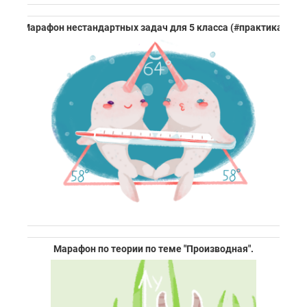
Марафон нестандартных задач для 5 класса (#практика)
Марафон по теории по теме "Производная".