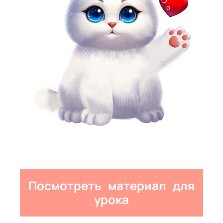
Посмотреть материал для
урока