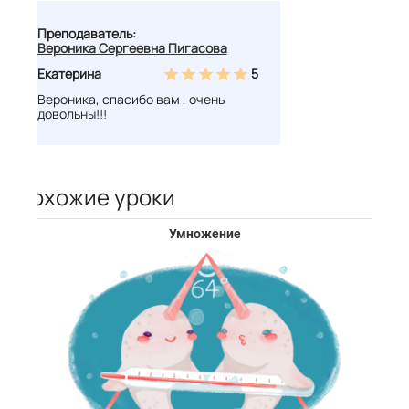
Преподаватель:
Вероника Сергеевна Пигасова
Екатерина
5
Вероника, спасибо вам , очень
довольны!!!
Похожие уроки
Умножение