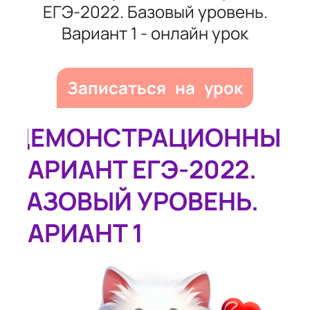
ЕГЭ-2022. Базовый уровень.
Вариант 1 - онлайн урок
Записаться на урок
ДЕМОНСТРАЦИОННЫЙ
ВАРИАНТ ЕГЭ-2022.
БАЗОВЫЙ УРОВЕНЬ.
ВАРИАНТ 1