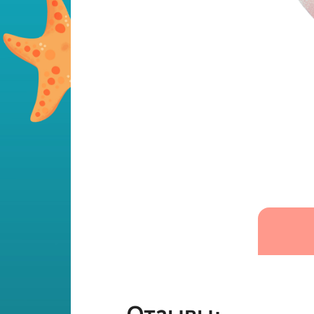
Отзывы: