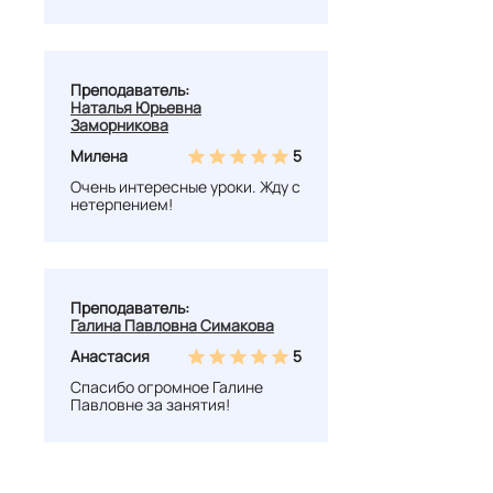
Преподаватель:
Наталья Юрьевна
Заморникова
Милена
5
Очень интересные уроки. Жду с
нетерпением!
Преподаватель:
Галина Павловна Симакова
Анастасия
5
Спасибо огромное Галине
Павловне за занятия!