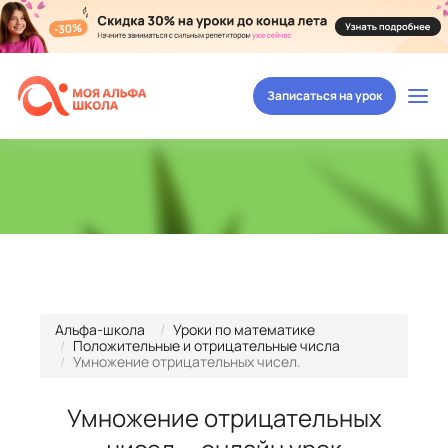
Записаться на урок
Альфа-школа
Уроки по математике
Положительные и отрицательные числа
Умножение отрицательных чисел.
Умножение отрицательных