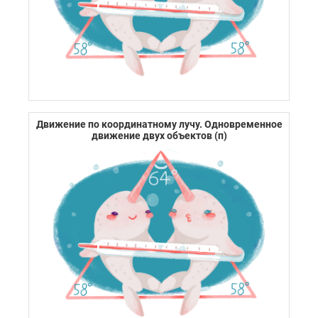
Движение по координатному лучу. Одновременное
движение двух объектов (п)