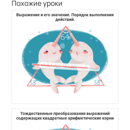
Похожие уроки
Выражение и его значение. Порядок выполнения
действий.
Тождественные преобразования выражений
содержащих квадратные арифметические корни