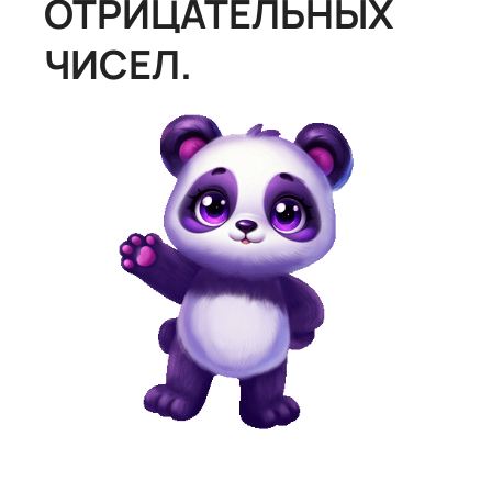
ОТРИЦАТЕЛЬНЫХ
ЧИСЕЛ.