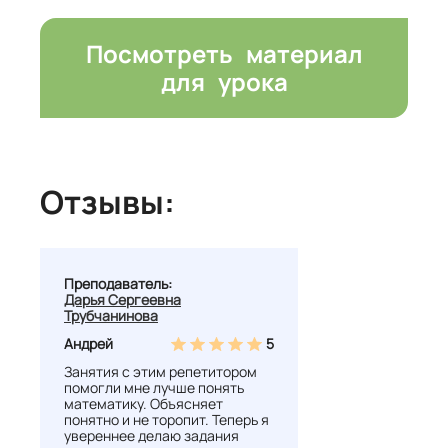
Посмотреть материал
для урока
Отзывы:
Преподаватель:
Дарья Сергеевна
Трубчанинова
Андрей
5
Занятия с этим репетитором
помогли мне лучше понять
математику. Объясняет
понятно и не торопит. Теперь я
увереннее делаю задания