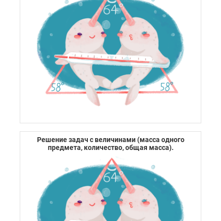
Решение задач с величинами (масса одного
предмета, количество, общая масса).