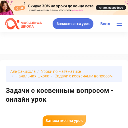
Вход
Записаться на урок
Альфа-школа
Уроки по математике
Начальная школа
Задачи с косвенным вопросом
Задачи с косвенным вопросом -
онлайн урок
Записаться на урок