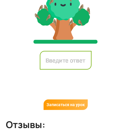
Записаться на урок
Отзывы: