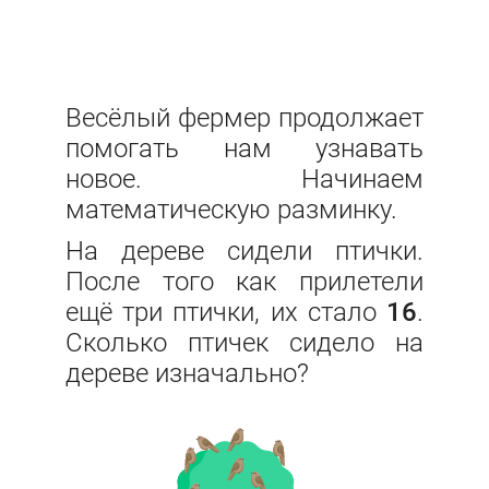
Весёлый фермер продолжает
помогать нам узнавать
новое. Начинаем
математическую разминку.
На дереве сидели птички.
После того как прилетели
ещё три птички, их стало
16
.
Сколько птичек сидело на
дереве изначально?