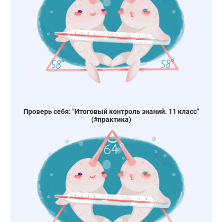
Проверь себя: "Итоговый контроль знаний. 11 класс"
(#практика)