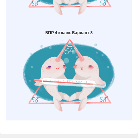
ВПР 4 класс. Вариант 8