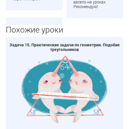
весело на уроках.
Рекомендую!
Похожие уроки
Задача 15. Практические задачи по геометрии. Подобие
треугольников