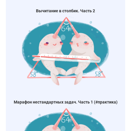
Вычитание в столбик. Часть 2
Марафон нестандартных задач. Часть 1 (#практика)