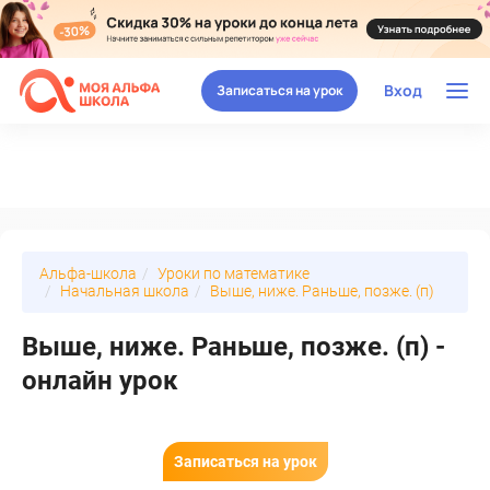
Вход
Записаться на урок
Альфа-школа
Уроки по математике
Начальная школа
Выше, ниже. Раньше, позже. (п)
Выше, ниже. Раньше, позже. (п) -
онлайн урок
Записаться на урок