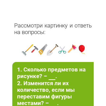
Рассмотри картинку и ответь
на вопросы:
1. Сколько предметов на
рисунке? –
.
2. Изменится ли их
количество, если мы
переставим фигуры
местами? –
.