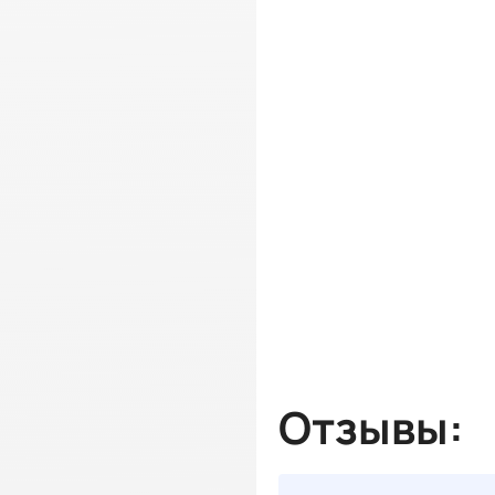
Отзывы: