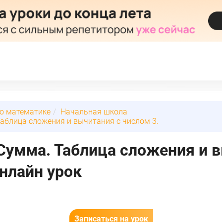
по математике
Начальная школа
аблица сложения и вычитания с числом 3.
Сумма. Таблица сложения и 
онлайн урок
Записаться на урок