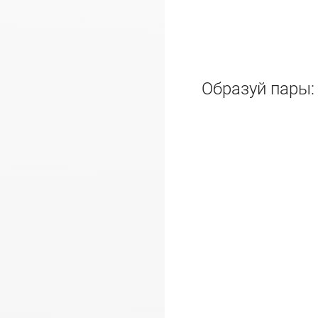
Образуй пары: